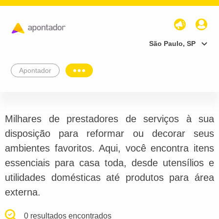
São Paulo, SP
Apontador
Milhares de prestadores de serviços à sua
disposição para reformar ou decorar seus
ambientes favoritos. Aqui, você encontra itens
essenciais para casa toda, desde utensílios e
utilidades domésticas até produtos para área
externa.
0 resultados encontrados