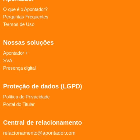
O que é o Apontador?
Perguntas Frequentes
Termos de Uso
Nossas soluções
Apontador +
SVA
Presença digital
Proteção de dados (LGPD)
Política de Privacidade
Portal do Titular
Central de relacionamento
relacionamento@apontador.com