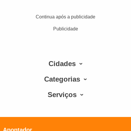
Continua após a publicidade
Publicidade
Cidades
Categorias
Serviços
Apontador