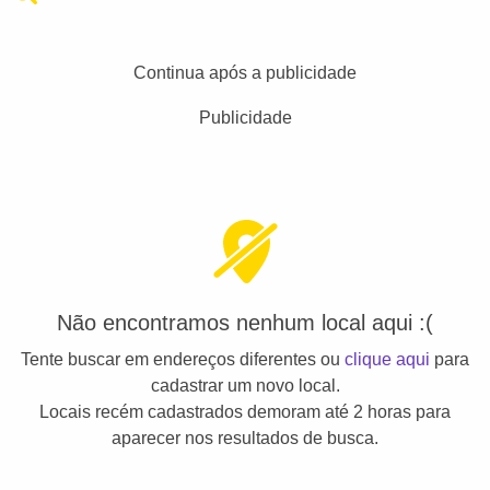
Continua após a publicidade
Publicidade
Não encontramos nenhum local aqui :(
Tente buscar em endereços diferentes ou
clique aqui
para
cadastrar um novo local.
Locais recém cadastrados demoram até 2 horas para
aparecer nos resultados de busca.