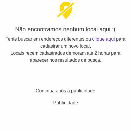
Não encontramos nenhum local aqui :(
Tente buscar em endereços diferentes ou
clique aqui
para
cadastrar um novo local.
Locais recém cadastrados demoram até 2 horas para
aparecer nos resultados de busca.
Continua após a publicidade
Publicidade