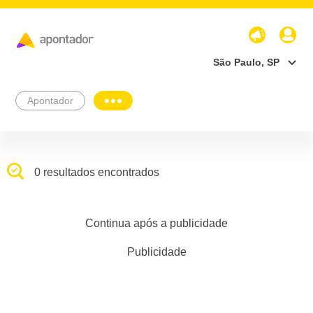
São Paulo, SP
Apontador
0 resultados encontrados
Continua após a publicidade
Publicidade