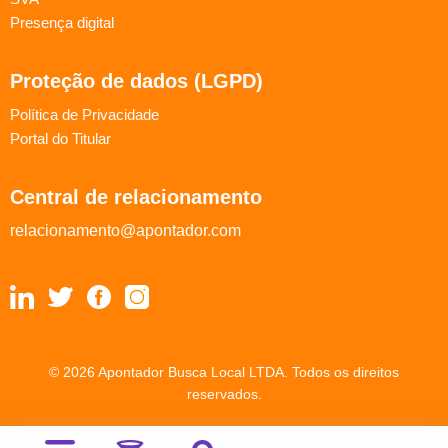
Presença digital
Proteção de dados (LGPD)
Política de Privacidade
Portal do Titular
Central de relacionamento
relacionamento@apontador.com
© 2026 Apontador Busca Local LTDA. Todos os direitos
reservados.