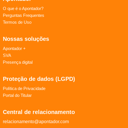
O que é o Apontador?
Perguntas Frequentes
Termos de Uso
Nossas soluções
Apontador +
SVA
Presença digital
Proteção de dados (LGPD)
Política de Privacidade
Portal do Titular
Central de relacionamento
relacionamento@apontador.com