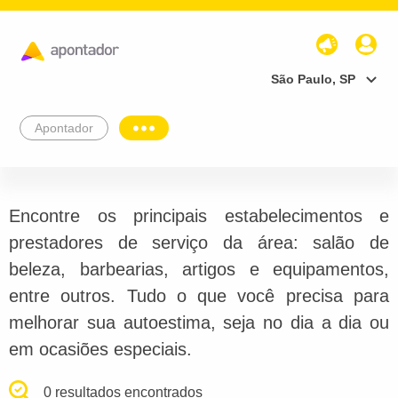
São Paulo, SP
Apontador
Encontre os principais estabelecimentos e
prestadores de serviço da área: salão de
beleza, barbearias, artigos e equipamentos,
entre outros. Tudo o que você precisa para
melhorar sua autoestima, seja no dia a dia ou
em ocasiões especiais.
0 resultados encontrados