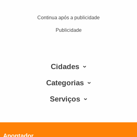
Continua após a publicidade
Publicidade
Cidades
Categorias
Serviços
Apontador