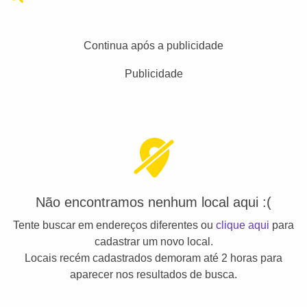
Continua após a publicidade
Publicidade
Não encontramos nenhum local aqui :(
Tente buscar em endereços diferentes ou
clique aqui
para
cadastrar um novo local.
Locais recém cadastrados demoram até 2 horas para
aparecer nos resultados de busca.