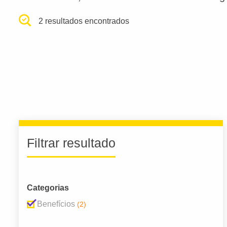
2 resultados encontrados
Filtrar resultado
Categorias
Benefícios
(2)