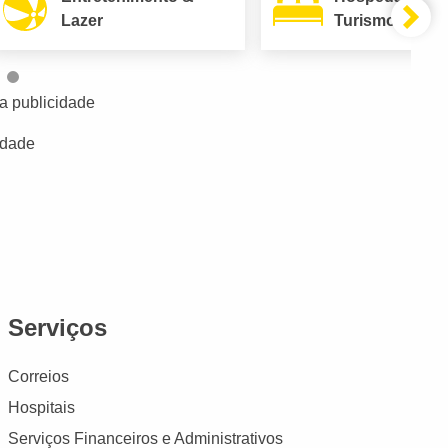
Lazer
Turismo
a publicidade
idade
Serviços
Correios
Hospitais
Serviços Financeiros e Administrativos