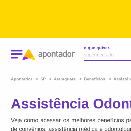
o que quiser:
Apontador
SP
Araraquara
Benefícios
Assistên
Assistência Odon
Veja como acessar os melhores benefícios par
de convênios, assistência médica e odontológi