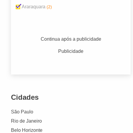
Araraquara
(2)
Continua após a publicidade
Publicidade
Cidades
São Paulo
Rio de Janeiro
Belo Horizonte