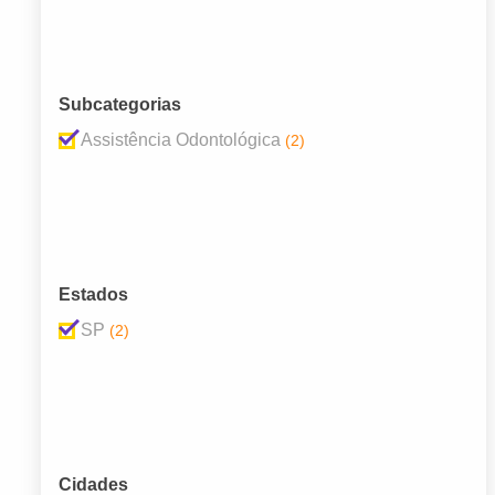
Subcategorias
Assistência Odontológica
(2)
Estados
SP
(2)
Cidades