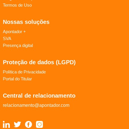
Termos de Uso
Nossas soluções
Apontador +
SVA
Presença digital
Proteção de dados (LGPD)
Política de Privacidade
Portal do Titular
Central de relacionamento
relacionamento@apontador.com