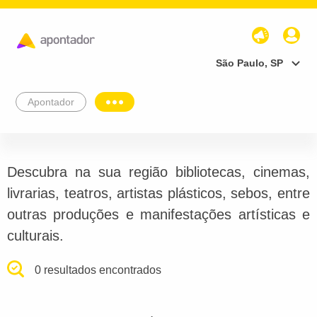
São Paulo, SP
Apontador
Descubra na sua região bibliotecas, cinemas,
livrarias, teatros, artistas plásticos, sebos, entre
outras produções e manifestações artísticas e
culturais.
0 resultados encontrados