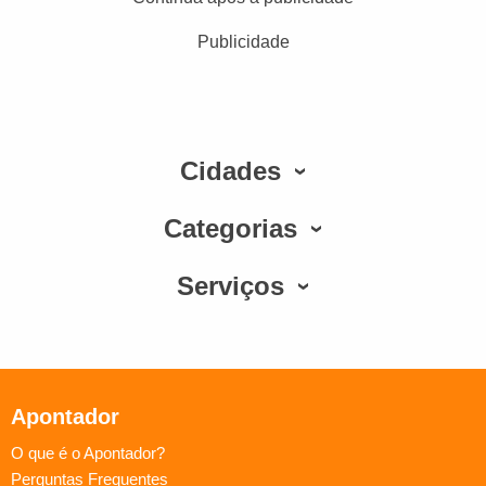
Publicidade
Cidades
Categorias
Serviços
Apontador
O que é o Apontador?
Perguntas Frequentes