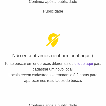
Continua após a publicidade
Publicidade
Não encontramos nenhum local aqui :(
Tente buscar em endereços diferentes ou
clique aqui
para
cadastrar um novo local.
Locais recém cadastrados demoram até 2 horas para
aparecer nos resultados de busca.
Continua após a publicidade