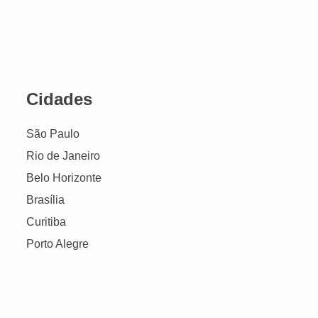
Cidades
São Paulo
Rio de Janeiro
Belo Horizonte
Brasília
Curitiba
Porto Alegre