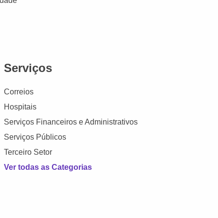
idade
Serviços
Correios
Hospitais
Serviços Financeiros e Administrativos
Serviços Públicos
Terceiro Setor
Ver todas as Categorias