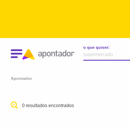
o que quiser:
Apontador
0 resultados encontrados