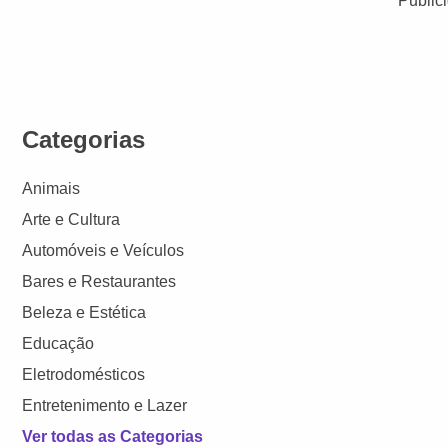
Public
Categorias
Animais
Arte e Cultura
Automóveis e Veículos
Bares e Restaurantes
Beleza e Estética
Educação
Eletrodomésticos
Entretenimento e Lazer
Ver todas as Categorias