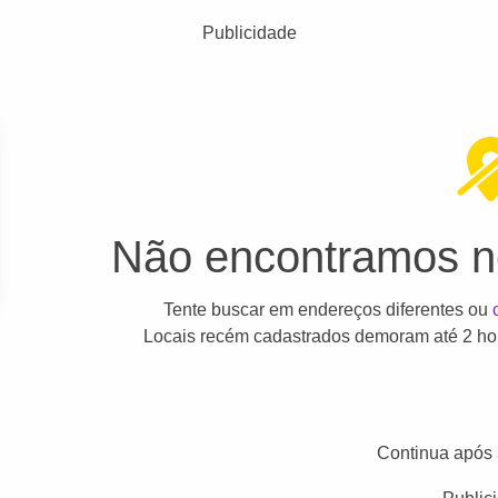
Publicidade
Não encontramos ne
Tente buscar em endereços diferentes ou
Locais recém cadastrados demoram até 2 hor
Continua após 