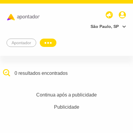
São Paulo, SP
Apontador
0 resultados encontrados
Continua após a publicidade
Publicidade