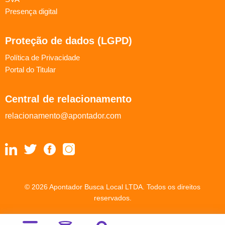
Presença digital
Proteção de dados (LGPD)
Política de Privacidade
Portal do Titular
Central de relacionamento
relacionamento@apontador.com
© 2026 Apontador Busca Local LTDA. Todos os direitos
reservados.