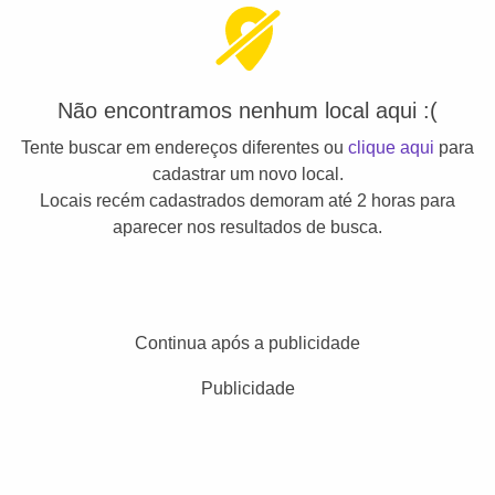
Não encontramos nenhum local aqui :(
Tente buscar em endereços diferentes ou
clique aqui
para
cadastrar um novo local.
Locais recém cadastrados demoram até 2 horas para
aparecer nos resultados de busca.
Continua após a publicidade
Publicidade