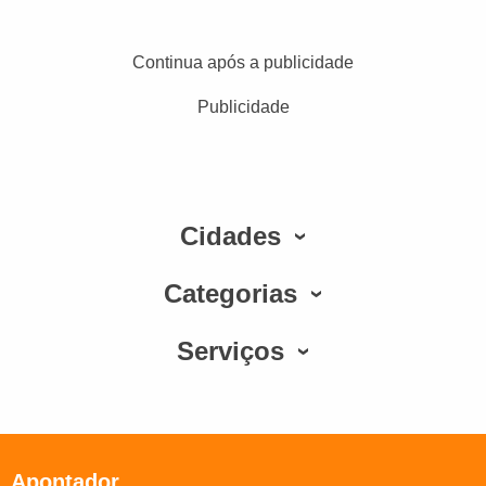
Continua após a publicidade
Publicidade
Cidades
Categorias
Serviços
Apontador