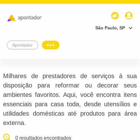
São Paulo, SP
Apontador
Milhares de prestadores de serviços à sua
disposição para reformar ou decorar seus
ambientes favoritos. Aqui, você encontra itens
essenciais para casa toda, desde utensílios e
utilidades domésticas até produtos para área
externa.
0 resultados encontrados