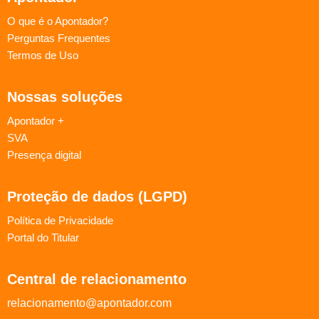
O que é o Apontador?
Perguntas Frequentes
Termos de Uso
Nossas soluções
Apontador +
SVA
Presença digital
Proteção de dados (LGPD)
Política de Privacidade
Portal do Titular
Central de relacionamento
relacionamento@apontador.com