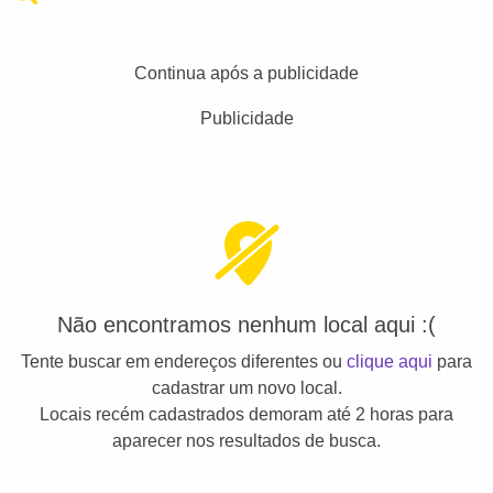
Continua após a publicidade
Publicidade
Não encontramos nenhum local aqui :(
Tente buscar em endereços diferentes ou
clique aqui
para
cadastrar um novo local.
Locais recém cadastrados demoram até 2 horas para
aparecer nos resultados de busca.