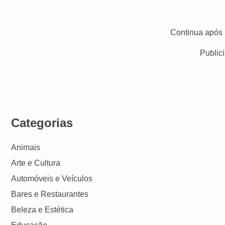
Continua após 
Public
Categorias
Animais
Arte e Cultura
Automóveis e Veículos
Bares e Restaurantes
Beleza e Estética