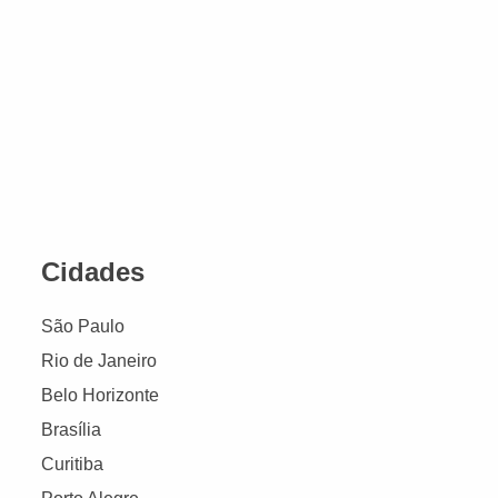
Cidades
São Paulo
Rio de Janeiro
Belo Horizonte
Brasília
Curitiba