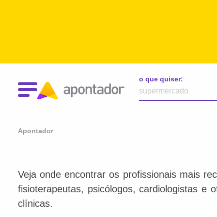
o que quiser:
Apontador
Veja onde encontrar os profissionais mais re
fisioterapeutas, psicólogos, cardiologistas e
clínicas.