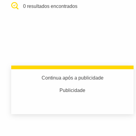
0 resultados encontrados
Continua após a publicidade
Publicidade