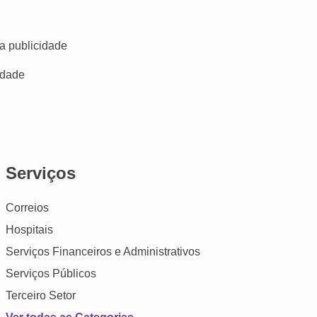
a publicidade
idade
Serviços
Correios
Hospitais
Serviços Financeiros e Administrativos
Serviços Públicos
Terceiro Setor