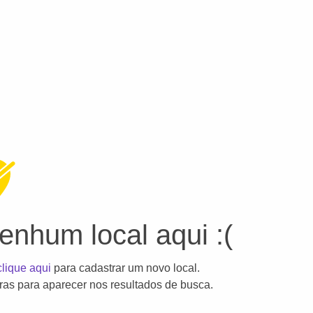
nhum local aqui :(
clique aqui
para cadastrar um novo local.
as para aparecer nos resultados de busca.