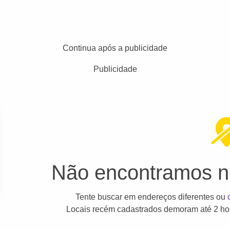
Continua após a publicidade
Publicidade
Não encontramos ne
Tente buscar em endereços diferentes ou
Locais recém cadastrados demoram até 2 hor