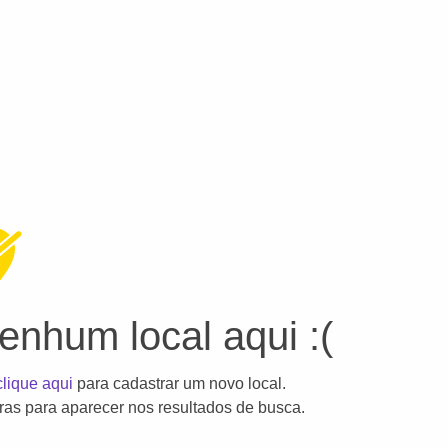
nhum local aqui :(
clique aqui
para cadastrar um novo local.
as para aparecer nos resultados de busca.