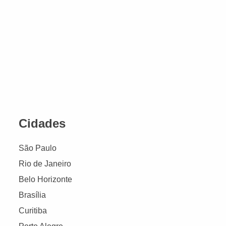
Cidades
São Paulo
Rio de Janeiro
Belo Horizonte
Brasília
Curitiba