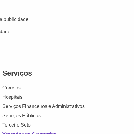
a publicidade
idade
Serviços
Correios
Hospitais
Serviços Financeiros e Administrativos
Serviços Públicos
Terceiro Setor