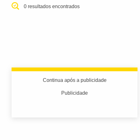
0 resultados encontrados
Continua após a publicidade
Publicidade