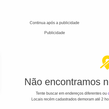
Continua após a publicidade
Publicidade
Não encontramos ne
Tente buscar em endereços diferentes ou
Locais recém cadastrados demoram até 2 hor