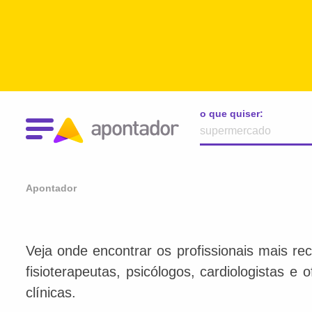
o que quiser:
Apontador
Veja onde encontrar os profissionais mais re
fisioterapeutas, psicólogos, cardiologistas e
clínicas.