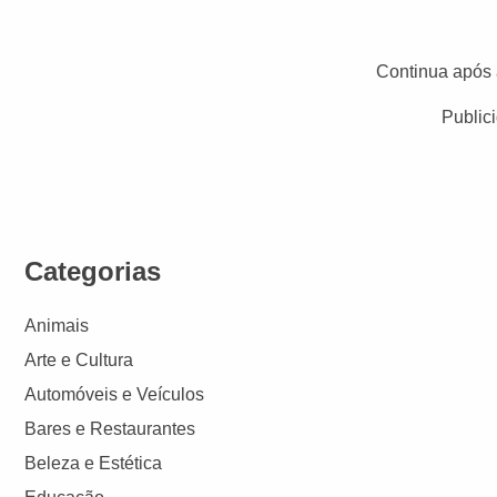
Continua após 
Public
Categorias
Animais
Arte e Cultura
Automóveis e Veículos
Bares e Restaurantes
Beleza e Estética