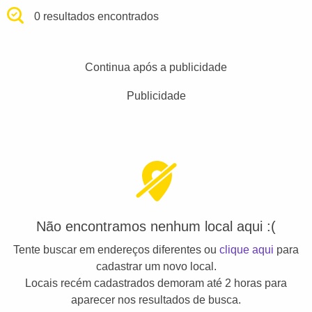
0 resultados encontrados
Continua após a publicidade
Publicidade
Não encontramos nenhum local aqui :(
Tente buscar em endereços diferentes ou
clique aqui
para
cadastrar um novo local.
Locais recém cadastrados demoram até 2 horas para
aparecer nos resultados de busca.