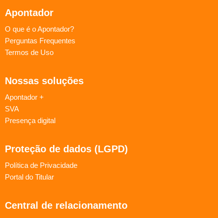
Apontador
O que é o Apontador?
Perguntas Frequentes
Termos de Uso
Nossas soluções
Apontador +
SVA
Presença digital
Proteção de dados (LGPD)
Política de Privacidade
Portal do Titular
Central de relacionamento