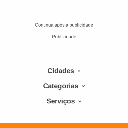
Continua após a publicidade
Publicidade
Cidades
Categorias
Serviços