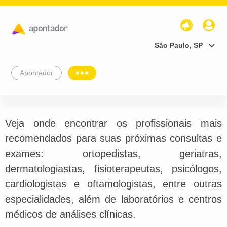
São Paulo, SP
Apontador
Veja onde encontrar os profissionais mais
recomendados para suas próximas consultas e
exames: ortopedistas, geriatras,
dermatologiastas, fisioterapeutas, psicólogos,
cardiologistas e oftamologistas, entre outras
especialidades, além de laboratórios e centros
médicos de análises clínicas.