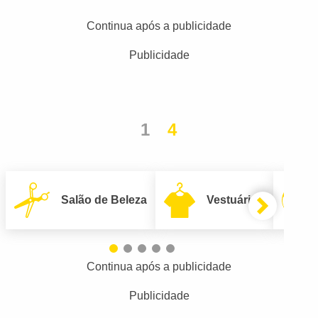
Continua após a publicidade
Publicidade
1
4
Salão de Beleza
Vestuário
Continua após a publicidade
Publicidade