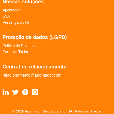
Nossas soluções
Apontador +
SVA
Presença digital
Proteção de dados (LGPD)
Política de Privacidade
Portal do Titular
Central de relacionamento
relacionamento@apontador.com
© 2026 Apontador Busca Local LTDA. Todos os direitos