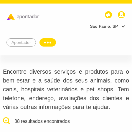
São Paulo, SP
Apontador
Encontre diversos serviços e produtos para o
bem-estar e a saúde dos seus animais, como
canis, hospitais veterinários e pet shops. Tem
telefone, endereço, avaliações dos clientes e
várias outras informações para te ajudar.
38 resultados encontrados