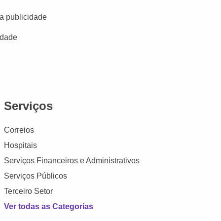
a publicidade
idade
Serviços
Correios
Hospitais
Serviços Financeiros e Administrativos
Serviços Públicos
Terceiro Setor
Ver todas as Categorias