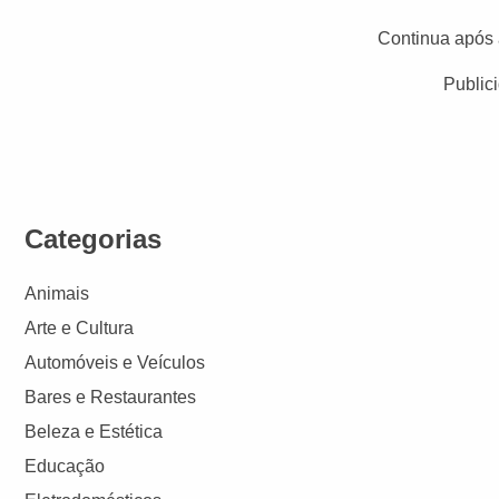
Continua após 
Public
Categorias
Animais
Arte e Cultura
Automóveis e Veículos
Bares e Restaurantes
Beleza e Estética
Educação