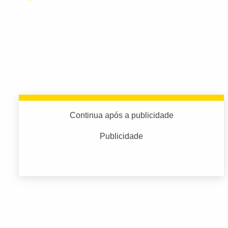
Continua após a publicidade
Publicidade