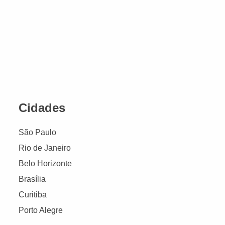
Cidades
São Paulo
Rio de Janeiro
Belo Horizonte
Brasília
Curitiba
Porto Alegre