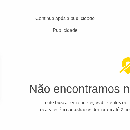
Continua após a publicidade
Publicidade
Não encontramos ne
Tente buscar em endereços diferentes ou
Locais recém cadastrados demoram até 2 hor