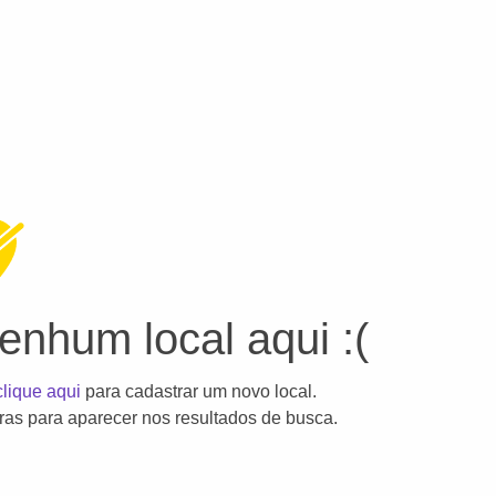
nhum local aqui :(
clique aqui
para cadastrar um novo local.
as para aparecer nos resultados de busca.