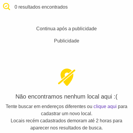
0 resultados encontrados
Continua após a publicidade
Publicidade
Não encontramos nenhum local aqui :(
Tente buscar em endereços diferentes ou
clique aqui
para
cadastrar um novo local.
Locais recém cadastrados demoram até 2 horas para
aparecer nos resultados de busca.