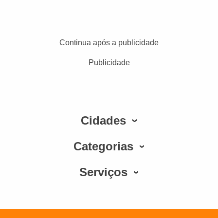
Continua após a publicidade
Publicidade
Cidades
Categorias
Serviços