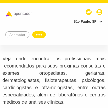
São Paulo, SP
Apontador
Veja onde encontrar os profissionais mais
recomendados para suas próximas consultas e
exames: ortopedistas, geriatras,
dermatologiastas, fisioterapeutas, psicólogos,
cardiologistas e oftamologistas, entre outras
especialidades, além de laboratórios e centros
médicos de análises clínicas.