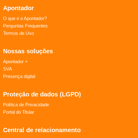
Apontador
O que é o Apontador?
Perguntas Frequentes
Termos de Uso
Nossas soluções
Apontador +
SVA
Presença digital
Proteção de dados (LGPD)
Política de Privacidade
Portal do Titular
Central de relacionamento