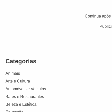
Continua após 
Public
Categorias
Animais
Arte e Cultura
Automóveis e Veículos
Bares e Restaurantes
Beleza e Estética