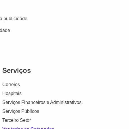
a publicidade
idade
Serviços
Correios
Hospitais
Serviços Financeiros e Administrativos
Serviços Públicos
Terceiro Setor