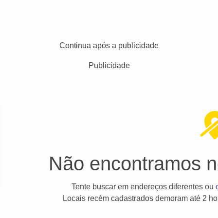
Continua após a publicidade
Publicidade
Não encontramos ne
Tente buscar em endereços diferentes ou
Locais recém cadastrados demoram até 2 hor