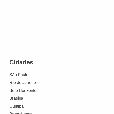
Cidades
São Paulo
Rio de Janeiro
Belo Horizonte
Brasília
Curitiba