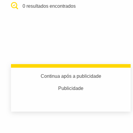
0 resultados encontrados
Continua após a publicidade
Publicidade