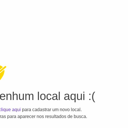
nhum local aqui :(
clique aqui
para cadastrar um novo local.
as para aparecer nos resultados de busca.