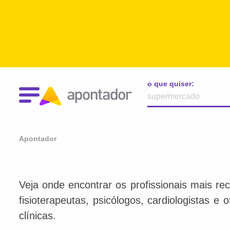
o que quiser:
Apontador
Veja onde encontrar os profissionais mais re
fisioterapeutas, psicólogos, cardiologistas e
clínicas.