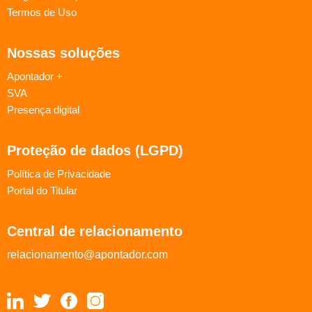
Termos de Uso
Nossas soluções
Apontador +
SVA
Presença digital
Proteção de dados (LGPD)
Política de Privacidade
Portal do Titular
Central de relacionamento
relacionamento@apontador.com