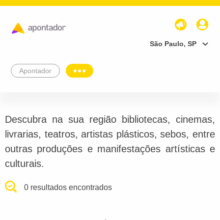
São Paulo, SP
Apontador
Descubra na sua região bibliotecas, cinemas,
livrarias, teatros, artistas plásticos, sebos, entre
outras produções e manifestações artísticas e
culturais.
0 resultados encontrados