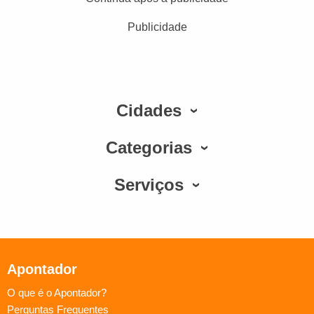
Publicidade
Cidades
Categorias
Serviços
Apontador
O que é o Apontador?
Perguntas Frequentes