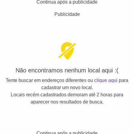
Continua após a publicidade
Publicidade
Não encontramos nenhum local aqui :(
Tente buscar em endereços diferentes ou
clique aqui
para
cadastrar um novo local.
Locais recém cadastrados demoram até 2 horas para
aparecer nos resultados de busca.
Continua após a publicidade