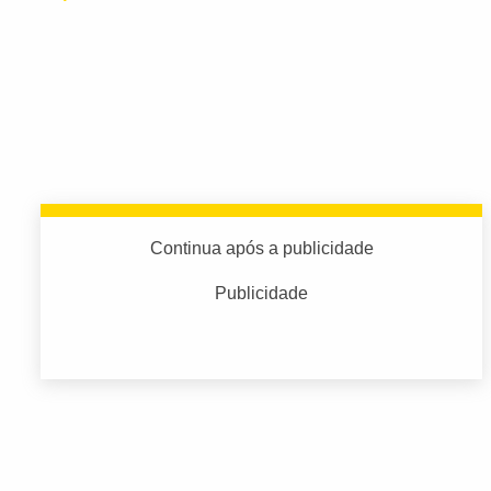
Continua após a publicidade
Publicidade