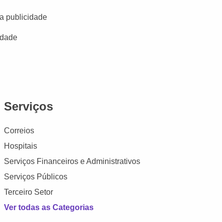
a publicidade
idade
Serviços
Correios
Hospitais
Serviços Financeiros e Administrativos
Serviços Públicos
Terceiro Setor
Ver todas as Categorias