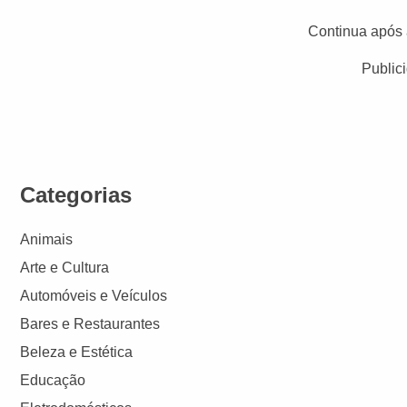
Continua após 
Public
Categorias
Animais
Arte e Cultura
Automóveis e Veículos
Bares e Restaurantes
Beleza e Estética
Educação