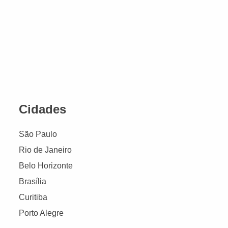
Cidades
São Paulo
Rio de Janeiro
Belo Horizonte
Brasília
Curitiba
Porto Alegre