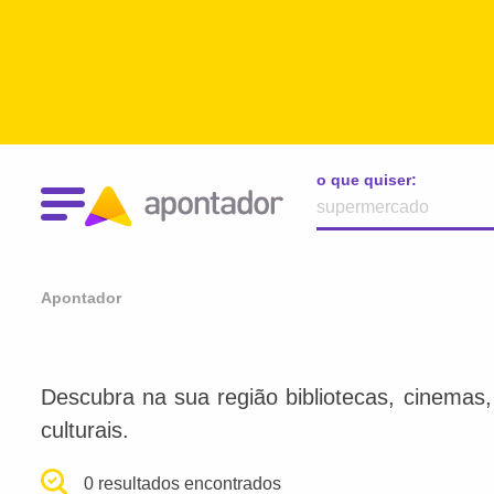
o que quiser:
Apontador
Descubra na sua região bibliotecas, cinemas, l
culturais.
0 resultados encontrados