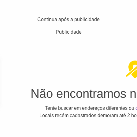
Continua após a publicidade
Publicidade
Não encontramos ne
Tente buscar em endereços diferentes ou
Locais recém cadastrados demoram até 2 hor