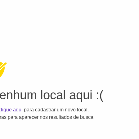
nhum local aqui :(
clique aqui
para cadastrar um novo local.
as para aparecer nos resultados de busca.