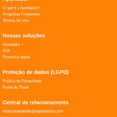
O que é o Apontador?
Perguntas Frequentes
Termos de Uso
Nossas soluções
Apontador +
SVA
Presença digital
Proteção de dados (LGPD)
Política de Privacidade
Portal do Titular
Central de relacionamento
relacionamento@apontador.com