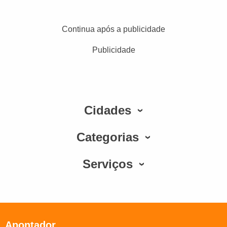
Continua após a publicidade
Publicidade
Cidades
Categorias
Serviços
Apontador