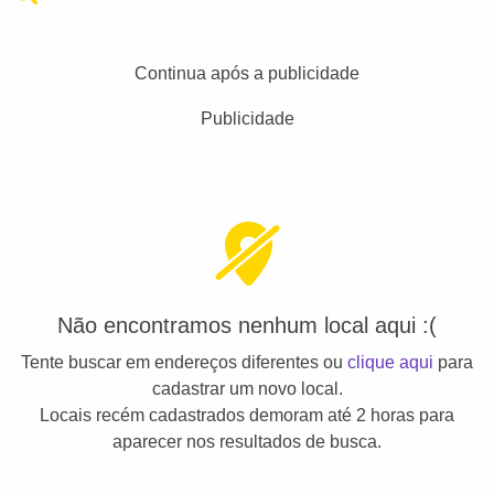
Continua após a publicidade
Publicidade
Não encontramos nenhum local aqui :(
Tente buscar em endereços diferentes ou
clique aqui
para
cadastrar um novo local.
Locais recém cadastrados demoram até 2 horas para
aparecer nos resultados de busca.