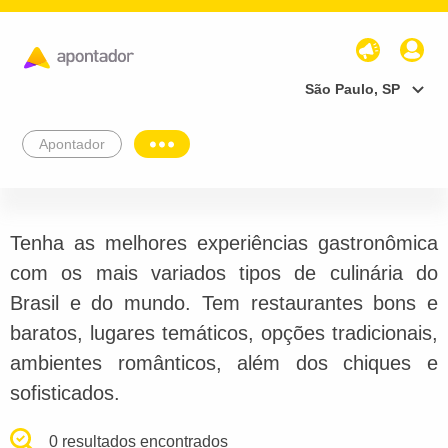
São Paulo, SP
Apontador
Tenha as melhores experiências gastronômica
com os mais variados tipos de culinária do
Brasil e do mundo. Tem restaurantes bons e
baratos, lugares temáticos, opções tradicionais,
ambientes românticos, além dos chiques e
sofisticados.
0 resultados encontrados