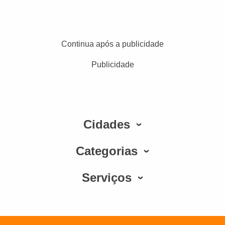
Continua após a publicidade
Publicidade
Cidades
Categorias
Serviços