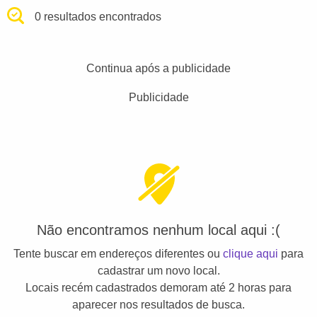
0 resultados encontrados
Continua após a publicidade
Publicidade
Não encontramos nenhum local aqui :(
Tente buscar em endereços diferentes ou
clique aqui
para
cadastrar um novo local.
Locais recém cadastrados demoram até 2 horas para
aparecer nos resultados de busca.