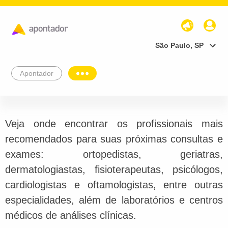
São Paulo, SP
Apontador
Veja onde encontrar os profissionais mais
recomendados para suas próximas consultas e
exames: ortopedistas, geriatras,
dermatologiastas, fisioterapeutas, psicólogos,
cardiologistas e oftamologistas, entre outras
especialidades, além de laboratórios e centros
médicos de análises clínicas.