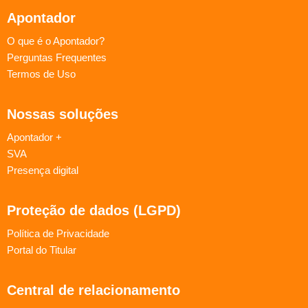
Apontador
O que é o Apontador?
Perguntas Frequentes
Termos de Uso
Nossas soluções
Apontador +
SVA
Presença digital
Proteção de dados (LGPD)
Política de Privacidade
Portal do Titular
Central de relacionamento