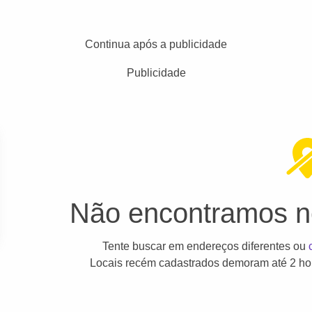
Continua após a publicidade
Publicidade
Não encontramos ne
Tente buscar em endereços diferentes ou
Locais recém cadastrados demoram até 2 hor