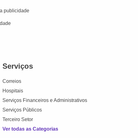
a publicidade
idade
Serviços
Correios
Hospitais
Serviços Financeiros e Administrativos
Serviços Públicos
Terceiro Setor
Ver todas as Categorias