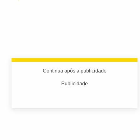
Continua após a publicidade
Publicidade