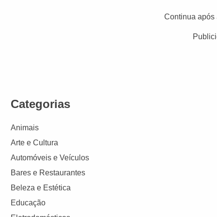
Continua após 
Public
Categorias
Animais
Arte e Cultura
Automóveis e Veículos
Bares e Restaurantes
Beleza e Estética
Educação