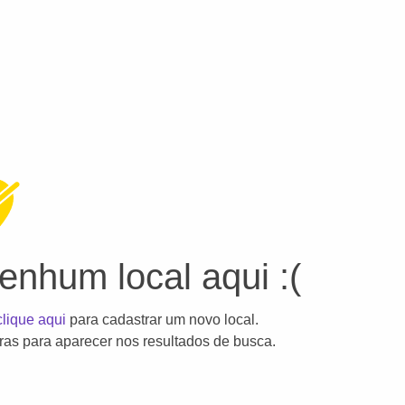
nhum local aqui :(
clique aqui
para cadastrar um novo local.
as para aparecer nos resultados de busca.