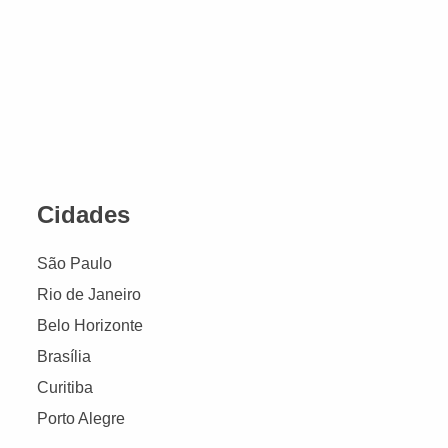
Cidades
São Paulo
Rio de Janeiro
Belo Horizonte
Brasília
Curitiba
Porto Alegre