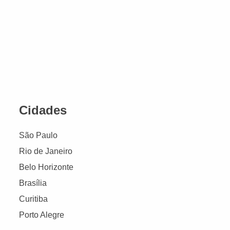
Cidades
São Paulo
Rio de Janeiro
Belo Horizonte
Brasília
Curitiba
Porto Alegre