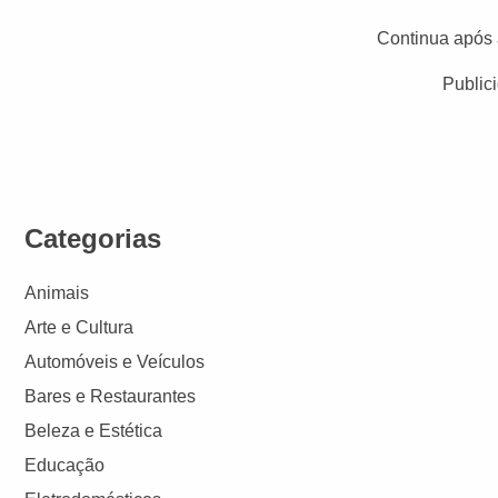
Continua após 
Public
Categorias
Animais
Arte e Cultura
Automóveis e Veículos
Bares e Restaurantes
Beleza e Estética
Educação