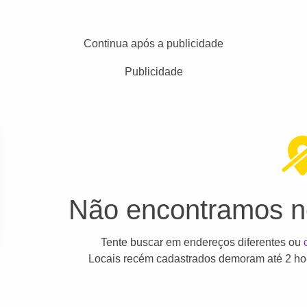
Continua após a publicidade
Publicidade
Não encontramos ne
Tente buscar em endereços diferentes ou
Locais recém cadastrados demoram até 2 hor