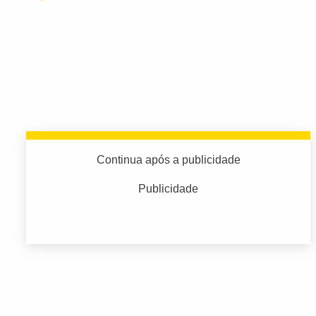
Continua após a publicidade
Publicidade