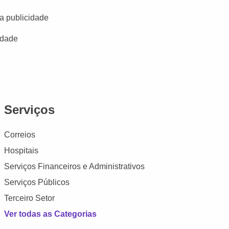
a publicidade
idade
Serviços
Correios
Hospitais
Serviços Financeiros e Administrativos
Serviços Públicos
Terceiro Setor
Ver todas as Categorias