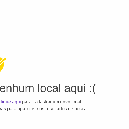
nhum local aqui :(
clique aqui
para cadastrar um novo local.
as para aparecer nos resultados de busca.