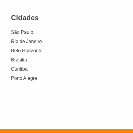
Cidades
São Paulo
Rio de Janeiro
Belo Horizonte
Brasília
Curitiba
Porto Alegre