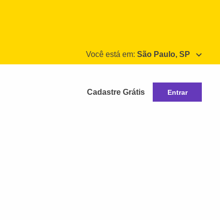
Você está em:
São Paulo, SP
Cadastre Grátis
Entrar