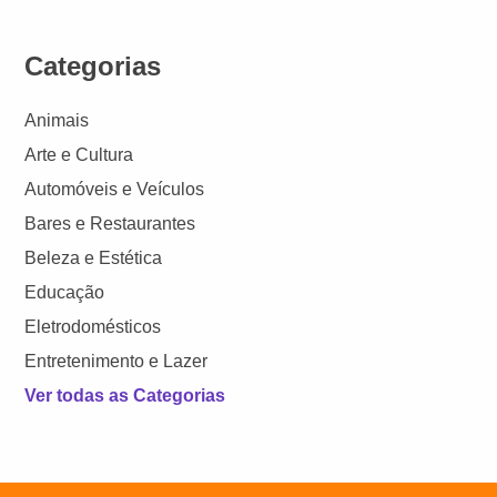
Categorias
Animais
Arte e Cultura
Automóveis e Veículos
Bares e Restaurantes
Beleza e Estética
Educação
Eletrodomésticos
Entretenimento e Lazer
Ver todas as Categorias