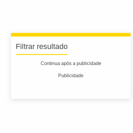
Filtrar resultado
Continua após a publicidade
Publicidade