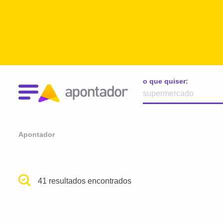
o que quiser:
Apontador
41 resultados encontrados