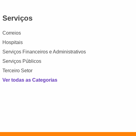
Serviços
Correios
Hospitais
Serviços Financeiros e Administrativos
Serviços Públicos
Terceiro Setor
Ver todas as Categorias