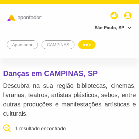
São Paulo, SP
Apontador
CAMPINAS
Danças em CAMPINAS, SP
Descubra na sua região bibliotecas, cinemas,
livrarias, teatros, artistas plásticos, sebos, entre
outras produções e manifestações artísticas e
culturais.
1 resultado encontrado