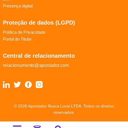
Presença digital
Proteção de dados (LGPD)
Política de Privacidade
Portal do Titular
Central de relacionamento
relacionamento@apontador.com
© 2026 Apontador Busca Local LTDA. Todos os direitos
reservados.