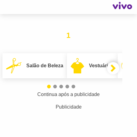
1
Salão de Beleza
Vestuário
Continua após a publicidade
Publicidade