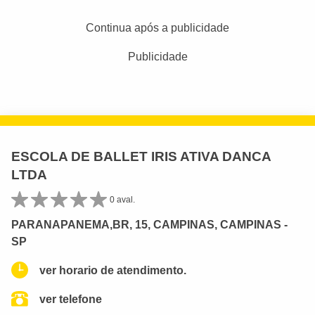
Continua após a publicidade
Publicidade
ESCOLA DE BALLET IRIS ATIVA DANCA
LTDA
0 aval.
PARANAPANEMA,BR, 15, CAMPINAS, CAMPINAS -
SP
ver horario de atendimento.
ver telefone