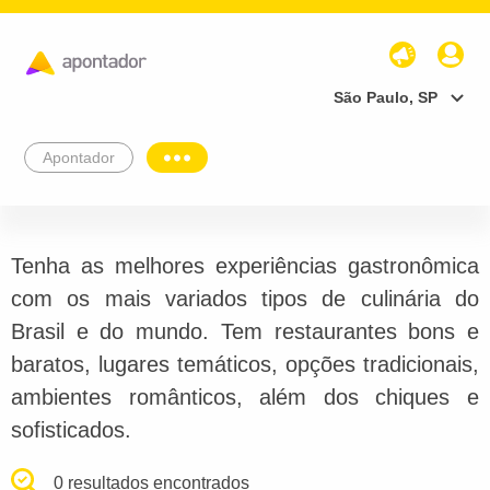
São Paulo, SP
Apontador
Tenha as melhores experiências gastronômica
com os mais variados tipos de culinária do
Brasil e do mundo. Tem restaurantes bons e
baratos, lugares temáticos, opções tradicionais,
ambientes românticos, além dos chiques e
sofisticados.
0 resultados encontrados