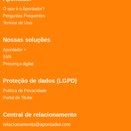
O que é o Apontador?
Perguntas Frequentes
Termos de Uso
Nossas soluções
Apontador +
SVA
Presença digital
Proteção de dados (LGPD)
Política de Privacidade
Portal do Titular
Central de relacionamento
relacionamento@apontador.com