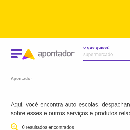
o que quiser:
Apontador
Aqui, você encontra auto escolas, despachan
sobre esses e outros serviços e produtos rel
0 resultados encontrados