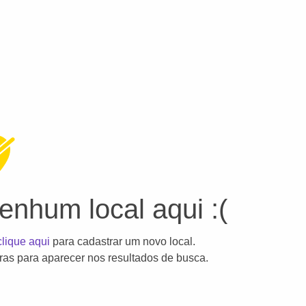
nhum local aqui :(
clique aqui
para cadastrar um novo local.
as para aparecer nos resultados de busca.