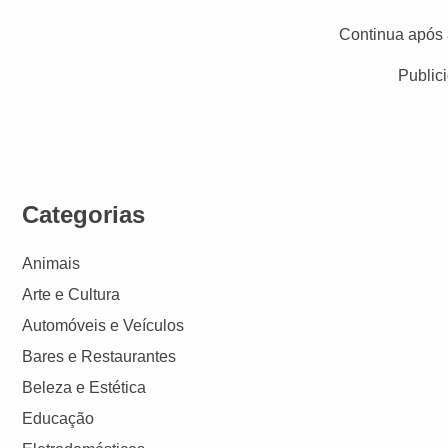
Continua após 
Public
Categorias
Animais
Arte e Cultura
Automóveis e Veículos
Bares e Restaurantes
Beleza e Estética
Educação