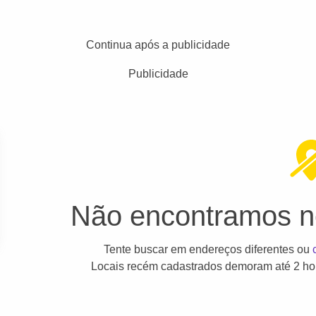
Continua após a publicidade
Publicidade
Não encontramos ne
Tente buscar em endereços diferentes ou
Locais recém cadastrados demoram até 2 hor