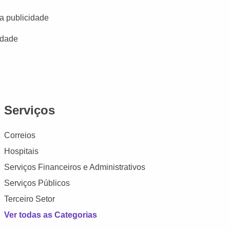
a publicidade
idade
Serviços
Correios
Hospitais
Serviços Financeiros e Administrativos
Serviços Públicos
Terceiro Setor
Ver todas as Categorias