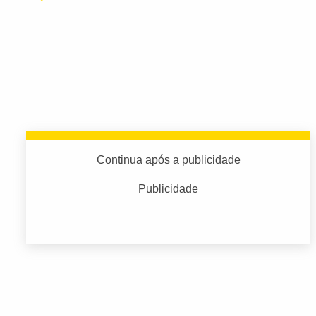
Continua após a publicidade
Publicidade