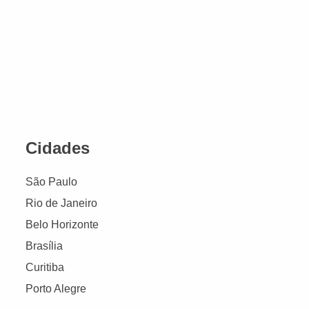
Cidades
São Paulo
Rio de Janeiro
Belo Horizonte
Brasília
Curitiba
Porto Alegre