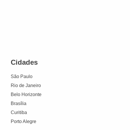
Cidades
São Paulo
Rio de Janeiro
Belo Horizonte
Brasília
Curitiba
Porto Alegre