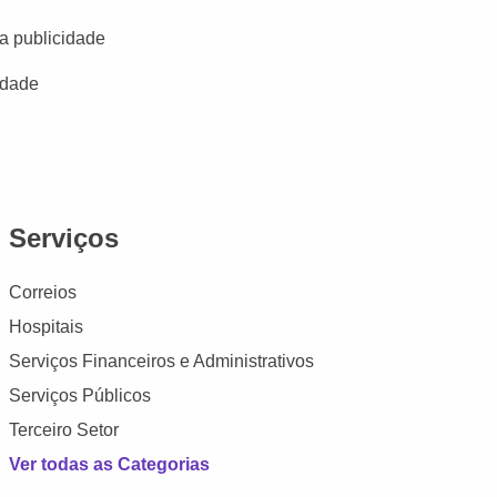
a publicidade
idade
Serviços
Correios
Hospitais
Serviços Financeiros e Administrativos
Serviços Públicos
Terceiro Setor
Ver todas as Categorias