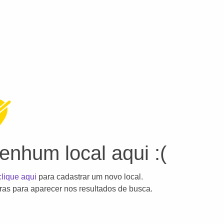
nhum local aqui :(
clique aqui
para cadastrar um novo local.
as para aparecer nos resultados de busca.