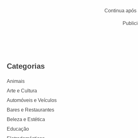
Continua após 
Public
Categorias
Animais
Arte e Cultura
Automóveis e Veículos
Bares e Restaurantes
Beleza e Estética
Educação