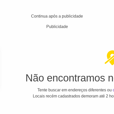
Continua após a publicidade
Publicidade
Não encontramos ne
Tente buscar em endereços diferentes ou
Locais recém cadastrados demoram até 2 hor