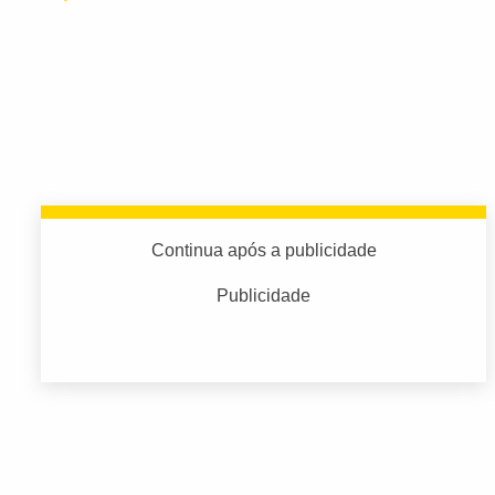
Continua após a publicidade
Publicidade