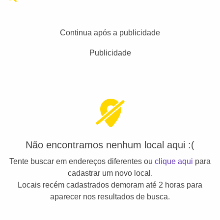
Continua após a publicidade
Publicidade
Não encontramos nenhum local aqui :(
Tente buscar em endereços diferentes ou
clique aqui
para
cadastrar um novo local.
Locais recém cadastrados demoram até 2 horas para
aparecer nos resultados de busca.