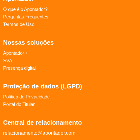
O que é o Apontador?
Perguntas Frequentes
Termos de Uso
Nossas soluções
Apontador +
SVA
Presença digital
Proteção de dados (LGPD)
Política de Privacidade
Portal do Titular
Central de relacionamento
relacionamento@apontador.com