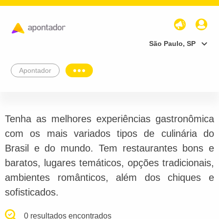
São Paulo, SP
Apontador
Tenha as melhores experiências gastronômica
com os mais variados tipos de culinária do
Brasil e do mundo. Tem restaurantes bons e
baratos, lugares temáticos, opções tradicionais,
ambientes românticos, além dos chiques e
sofisticados.
0 resultados encontrados