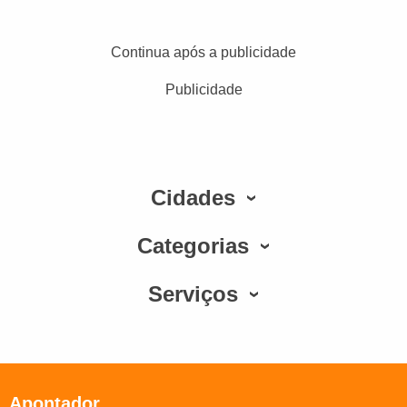
Continua após a publicidade
Publicidade
Cidades
Categorias
Serviços
Apontador