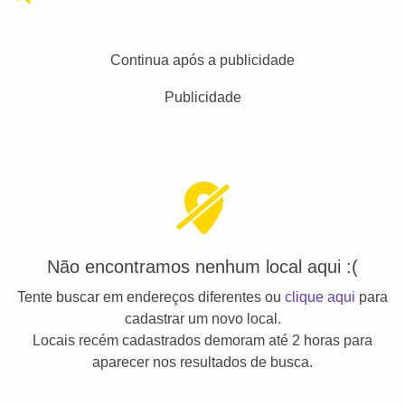
Continua após a publicidade
Publicidade
Não encontramos nenhum local aqui :(
Tente buscar em endereços diferentes ou
clique aqui
para
cadastrar um novo local.
Locais recém cadastrados demoram até 2 horas para
aparecer nos resultados de busca.