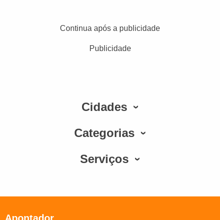
Continua após a publicidade
Publicidade
Cidades
Categorias
Serviços
Apontador