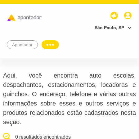
São Paulo, SP
Apontador
Aqui, você encontra auto escolas,
despachantes, estacionamentos, locadoras e
guinchos. O endereço, telefone e várias outras
informações sobre esses e outros serviços e
produtos relacionados estão cadastrados nesta
seção.
0 resultados encontrados