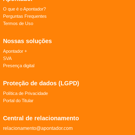
O que é o Apontador?
Perguntas Frequentes
Termos de Uso
Nossas soluções
Apontador +
SVA
Presença digital
Proteção de dados (LGPD)
Política de Privacidade
Portal do Titular
Central de relacionamento
relacionamento@apontador.com