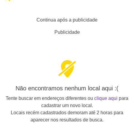
Continua após a publicidade
Publicidade
Não encontramos nenhum local aqui :(
Tente buscar em endereços diferentes ou
clique aqui
para
cadastrar um novo local.
Locais recém cadastrados demoram até 2 horas para
aparecer nos resultados de busca.