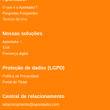
O que é o Apontador?
Perguntas Frequentes
Termos de Uso
Nossas soluções
Apontador +
SVA
Presença digital
Proteção de dados (LGPD)
Política de Privacidade
Portal do Titular
Central de relacionamento
relacionamento@apontador.com