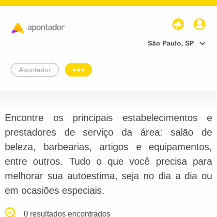
São Paulo, SP
Apontador
Encontre os principais estabelecimentos e
prestadores de serviço da área: salão de
beleza, barbearias, artigos e equipamentos,
entre outros. Tudo o que você precisa para
melhorar sua autoestima, seja no dia a dia ou
em ocasiões especiais.
0 resultados encontrados