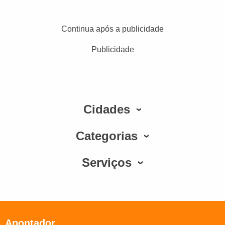
Continua após a publicidade
Publicidade
Cidades
Categorias
Serviços
Apontador