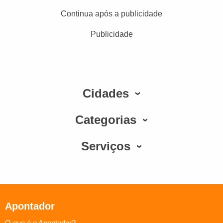
Continua após a publicidade
Publicidade
Cidades
Categorias
Serviços
Apontador
O que é o Apontador?