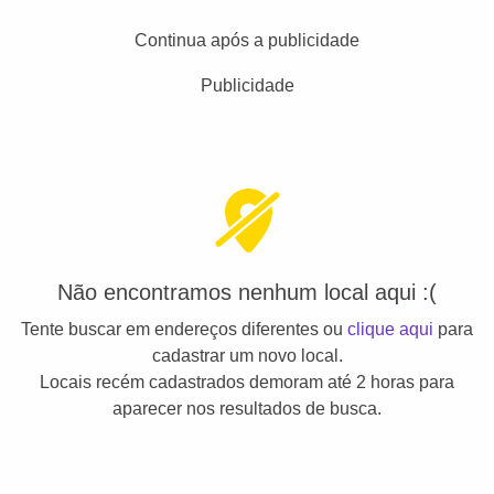
Continua após a publicidade
Publicidade
Não encontramos nenhum local aqui :(
Tente buscar em endereços diferentes ou
clique aqui
para
cadastrar um novo local.
Locais recém cadastrados demoram até 2 horas para
aparecer nos resultados de busca.