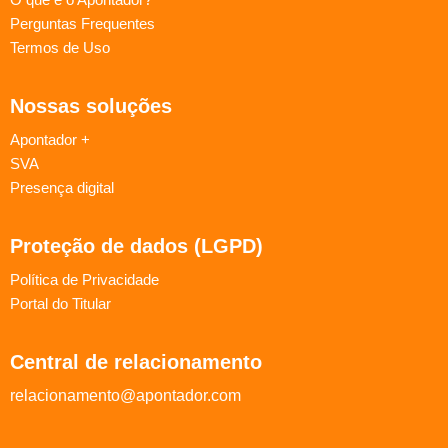
Perguntas Frequentes
Termos de Uso
Nossas soluções
Apontador +
SVA
Presença digital
Proteção de dados (LGPD)
Política de Privacidade
Portal do Titular
Central de relacionamento
relacionamento@apontador.com