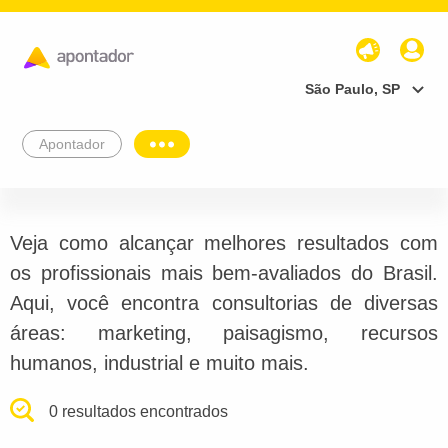
São Paulo, SP
Apontador
Veja como alcançar melhores resultados com
os profissionais mais bem-avaliados do Brasil.
Aqui, você encontra consultorias de diversas
áreas: marketing, paisagismo, recursos
humanos, industrial e muito mais.
0 resultados encontrados