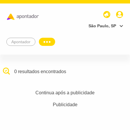
São Paulo, SP
Apontador
0 resultados encontrados
Continua após a publicidade
Publicidade