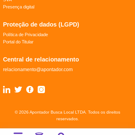
Presença digital
Proteção de dados (LGPD)
Política de Privacidade
Portal do Titular
Central de relacionamento
relacionamento@apontador.com
© 2026 Apontador Busca Local LTDA. Todos os direitos
reservados.