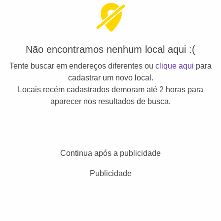
Não encontramos nenhum local aqui :(
Tente buscar em endereços diferentes ou
clique aqui
para
cadastrar um novo local.
Locais recém cadastrados demoram até 2 horas para
aparecer nos resultados de busca.
Continua após a publicidade
Publicidade