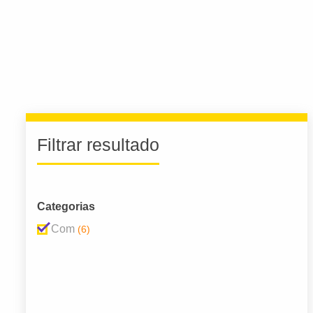
Filtrar resultado
Categorias
Com
(6)