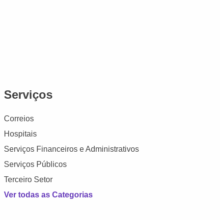
Serviços
Correios
Hospitais
Serviços Financeiros e Administrativos
Serviços Públicos
Terceiro Setor
Ver todas as Categorias