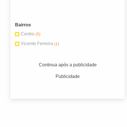
Bairros
Centro
(5)
Vicente Ferreira
(1)
Continua após a publicidade
Publicidade