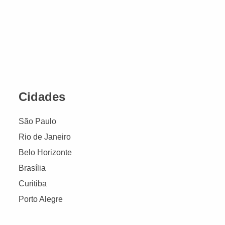
Cidades
São Paulo
Rio de Janeiro
Belo Horizonte
Brasília
Curitiba
Porto Alegre