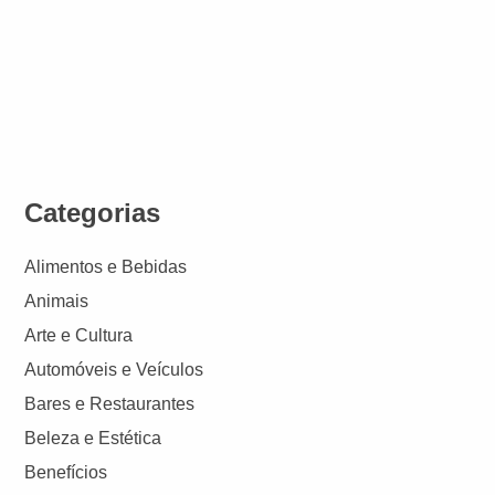
Categorias
Alimentos e Bebidas
Animais
Arte e Cultura
Automóveis e Veículos
Bares e Restaurantes
Beleza e Estética
Benefícios