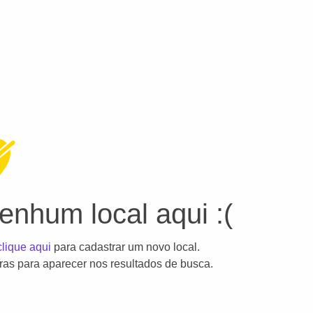
nhum local aqui :(
clique aqui
para cadastrar um novo local.
as para aparecer nos resultados de busca.