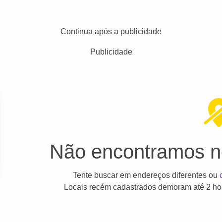
Continua após a publicidade
Publicidade
Não encontramos ne
Tente buscar em endereços diferentes ou
Locais recém cadastrados demoram até 2 hor