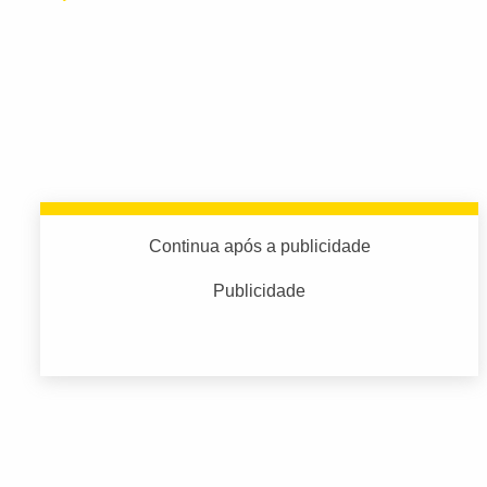
Continua após a publicidade
Publicidade