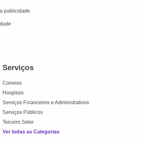
a publicidade
idade
Serviços
Correios
Hospitais
Serviços Financeiros e Administrativos
Serviços Públicos
Terceiro Setor
Ver todas as Categorias