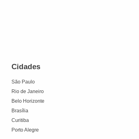
Cidades
São Paulo
Rio de Janeiro
Belo Horizonte
Brasília
Curitiba
Porto Alegre