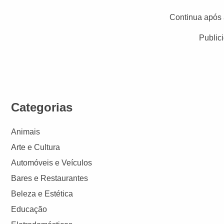
Continua após 
Public
Categorias
Animais
Arte e Cultura
Automóveis e Veículos
Bares e Restaurantes
Beleza e Estética
Educação