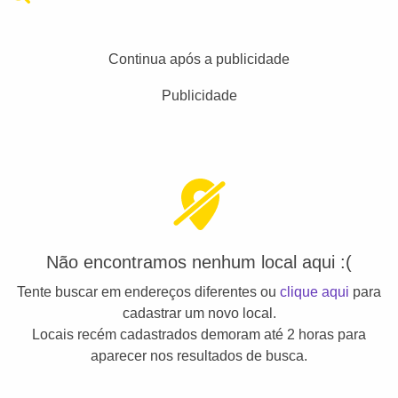
Continua após a publicidade
Publicidade
Não encontramos nenhum local aqui :(
Tente buscar em endereços diferentes ou
clique aqui
para
cadastrar um novo local.
Locais recém cadastrados demoram até 2 horas para
aparecer nos resultados de busca.