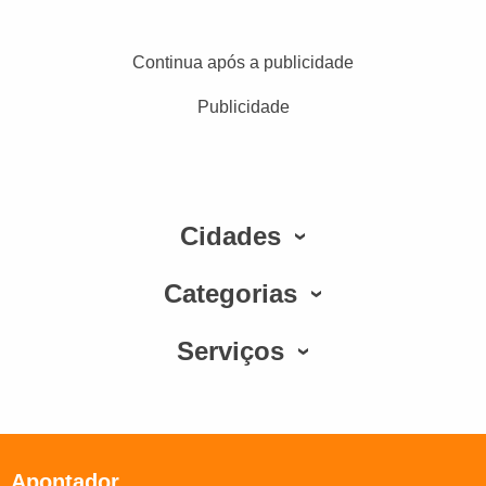
Continua após a publicidade
Publicidade
Cidades
Categorias
Serviços
Apontador