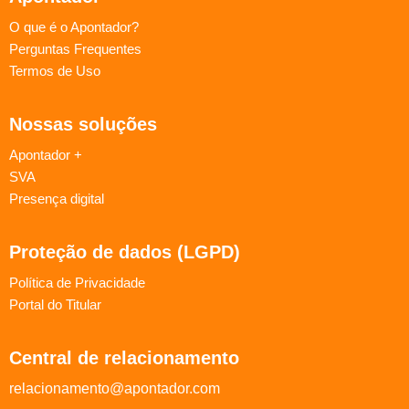
O que é o Apontador?
Perguntas Frequentes
Termos de Uso
Nossas soluções
Apontador +
SVA
Presença digital
Proteção de dados (LGPD)
Política de Privacidade
Portal do Titular
Central de relacionamento
relacionamento@apontador.com