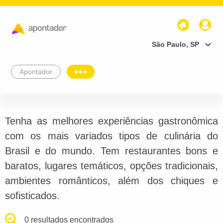
São Paulo, SP
Apontador
Tenha as melhores experiências gastronômica
com os mais variados tipos de culinária do
Brasil e do mundo. Tem restaurantes bons e
baratos, lugares temáticos, opções tradicionais,
ambientes românticos, além dos chiques e
sofisticados.
0 resultados encontrados