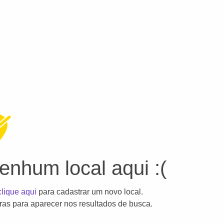
nhum local aqui :(
clique aqui
para cadastrar um novo local.
as para aparecer nos resultados de busca.