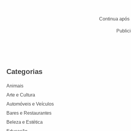
Continua após 
Public
Categorias
Animais
Arte e Cultura
Automóveis e Veículos
Bares e Restaurantes
Beleza e Estética