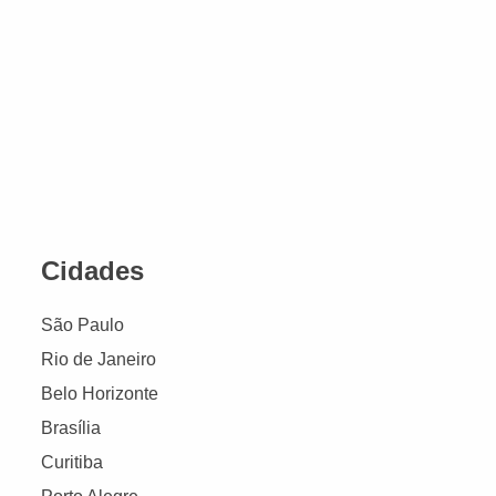
Cidades
São Paulo
Rio de Janeiro
Belo Horizonte
Brasília
Curitiba