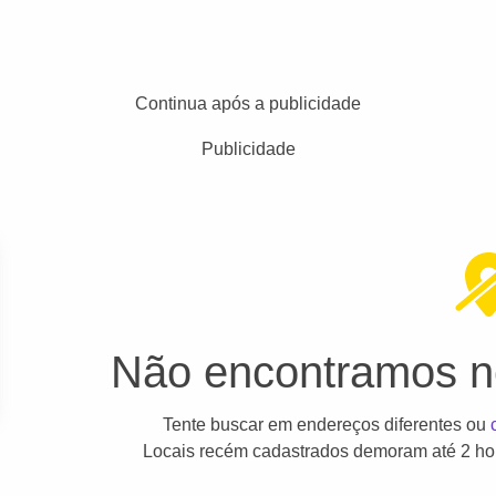
Continua após a publicidade
Publicidade
Não encontramos ne
Tente buscar em endereços diferentes ou
Locais recém cadastrados demoram até 2 hor