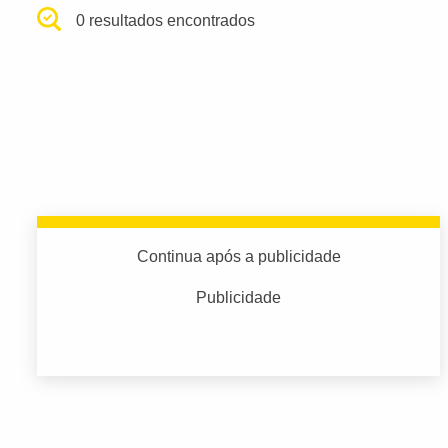
0 resultados encontrados
Continua após a publicidade
Publicidade