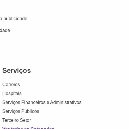
a publicidade
idade
Serviços
Correios
Hospitais
Serviços Financeiros e Administrativos
Serviços Públicos
Terceiro Setor