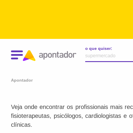
o que quiser:
Apontador
Veja onde encontrar os profissionais mais re
fisioterapeutas, psicólogos, cardiologistas e
clínicas.