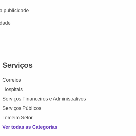
a publicidade
idade
Serviços
Correios
Hospitais
Serviços Financeiros e Administrativos
Serviços Públicos
Terceiro Setor
Ver todas as Categorias