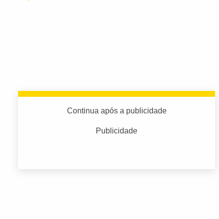
Continua após a publicidade
Publicidade