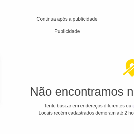
Continua após a publicidade
Publicidade
Não encontramos ne
Tente buscar em endereços diferentes ou
Locais recém cadastrados demoram até 2 hor