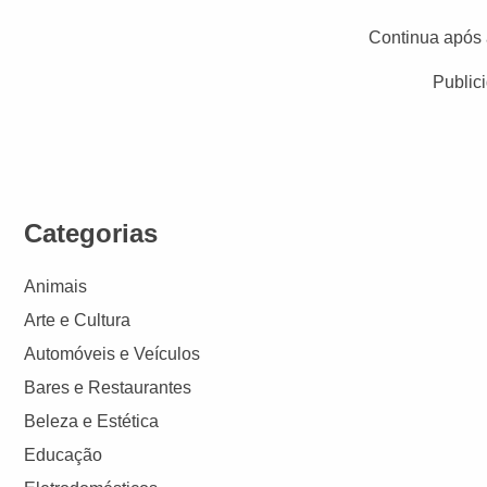
Continua após 
Public
Categorias
Animais
Arte e Cultura
Automóveis e Veículos
Bares e Restaurantes
Beleza e Estética
Educação