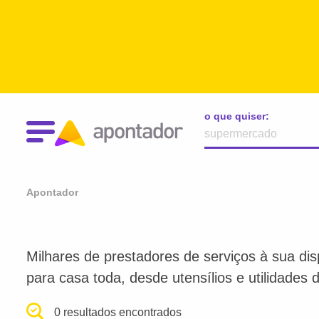
o que quiser:
Apontador
Milhares de prestadores de serviços à sua dis
para casa toda, desde utensílios e utilidades
0 resultados encontrados