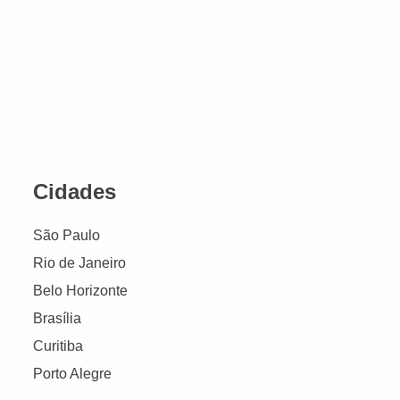
Cidades
São Paulo
Rio de Janeiro
Belo Horizonte
Brasília
Curitiba
Porto Alegre