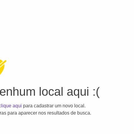
nhum local aqui :(
clique aqui
para cadastrar um novo local.
as para aparecer nos resultados de busca.