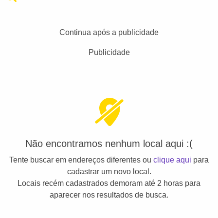
Continua após a publicidade
Publicidade
Não encontramos nenhum local aqui :(
Tente buscar em endereços diferentes ou
clique aqui
para
cadastrar um novo local.
Locais recém cadastrados demoram até 2 horas para
aparecer nos resultados de busca.