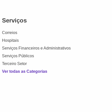
Serviços
Correios
Hospitais
Serviços Financeiros e Administrativos
Serviços Públicos
Terceiro Setor
Ver todas as Categorias