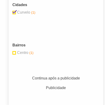
Cidades
Curvelo
(1)
Bairros
Centro
(1)
Continua após a publicidade
Publicidade