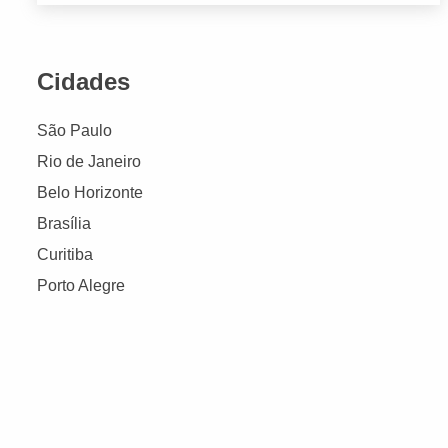
Cidades
São Paulo
Rio de Janeiro
Belo Horizonte
Brasília
Curitiba
Porto Alegre