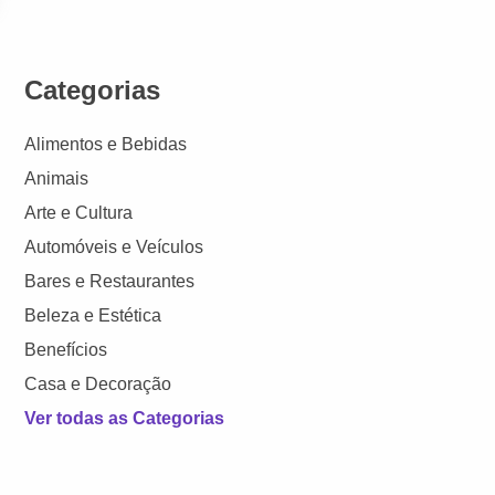
Categorias
Alimentos e Bebidas
Animais
Arte e Cultura
Automóveis e Veículos
Bares e Restaurantes
Beleza e Estética
Benefícios
Casa e Decoração
Ver todas as Categorias