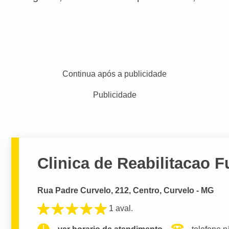
Continua após a publicidade
Publicidade
Clinica de Reabilitacao F
Rua Padre Curvelo, 212, Centro, Curvelo - MG
1 aval.