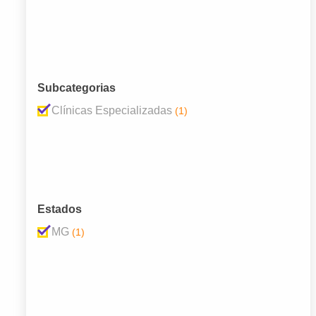
Subcategorias
Clínicas Especializadas
(1)
Estados
MG
(1)