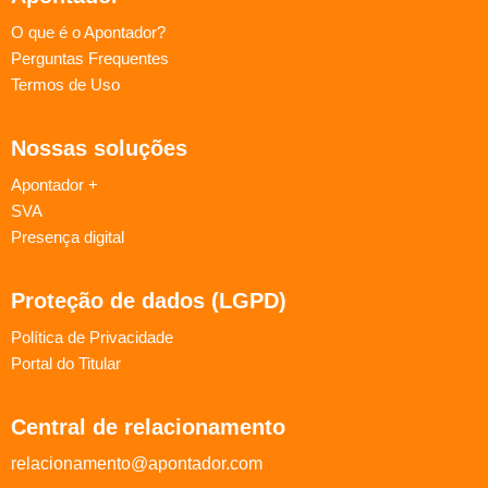
O que é o Apontador?
Perguntas Frequentes
Termos de Uso
Nossas soluções
Apontador +
SVA
Presença digital
Proteção de dados (LGPD)
Política de Privacidade
Portal do Titular
Central de relacionamento
relacionamento@apontador.com