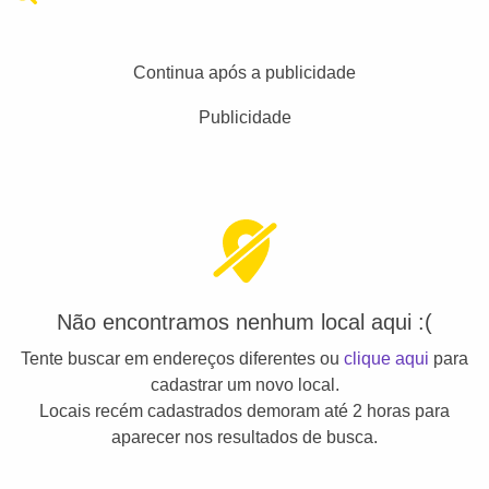
Continua após a publicidade
Publicidade
Não encontramos nenhum local aqui :(
Tente buscar em endereços diferentes ou
clique aqui
para
cadastrar um novo local.
Locais recém cadastrados demoram até 2 horas para
aparecer nos resultados de busca.