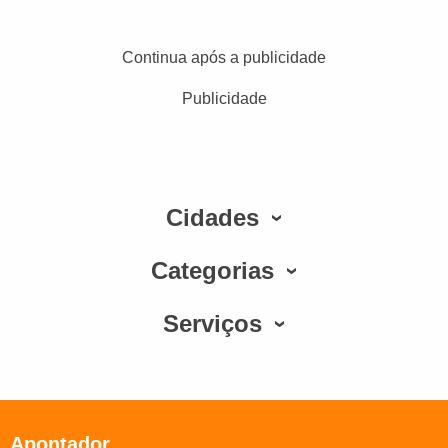
Continua após a publicidade
Publicidade
Cidades
Categorias
Serviços
Apontador