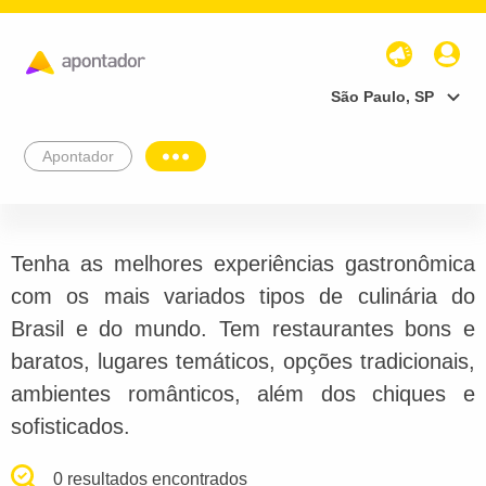
São Paulo, SP
Apontador
Tenha as melhores experiências gastronômica
com os mais variados tipos de culinária do
Brasil e do mundo. Tem restaurantes bons e
baratos, lugares temáticos, opções tradicionais,
ambientes românticos, além dos chiques e
sofisticados.
0 resultados encontrados