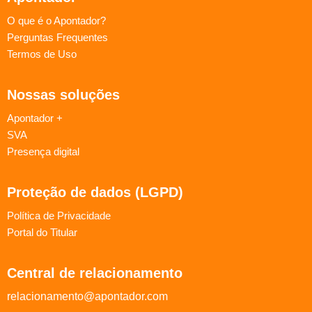
O que é o Apontador?
Perguntas Frequentes
Termos de Uso
Nossas soluções
Apontador +
SVA
Presença digital
Proteção de dados (LGPD)
Política de Privacidade
Portal do Titular
Central de relacionamento
relacionamento@apontador.com