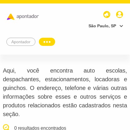
São Paulo, SP
Apontador
Aqui, você encontra auto escolas,
despachantes, estacionamentos, locadoras e
guinchos. O endereço, telefone e várias outras
informações sobre esses e outros serviços e
produtos relacionados estão cadastrados nesta
seção.
0 resultados encontrados