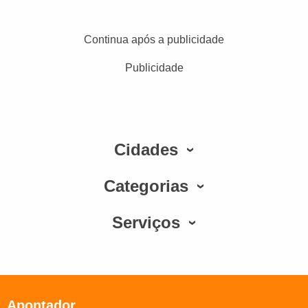
Continua após a publicidade
Publicidade
Cidades
Categorias
Serviços
Apontador