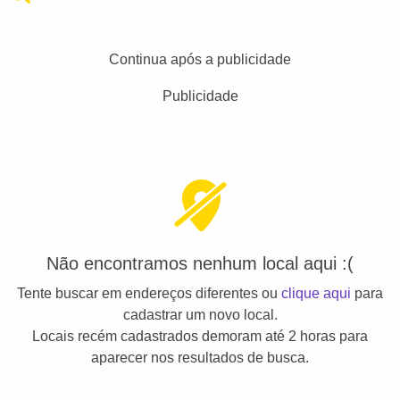
Continua após a publicidade
Publicidade
Não encontramos nenhum local aqui :(
Tente buscar em endereços diferentes ou
clique aqui
para
cadastrar um novo local.
Locais recém cadastrados demoram até 2 horas para
aparecer nos resultados de busca.