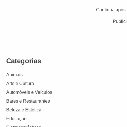
Continua após 
Public
Categorias
Animais
Arte e Cultura
Automóveis e Veículos
Bares e Restaurantes
Beleza e Estética
Educação