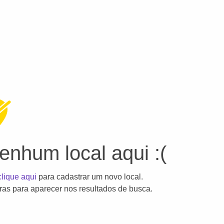
nhum local aqui :(
clique aqui
para cadastrar um novo local.
as para aparecer nos resultados de busca.