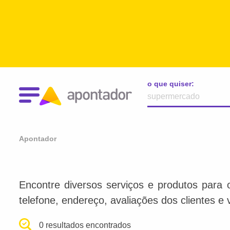
o que quiser:
Apontador
Encontre diversos serviços e produtos para 
telefone, endereço, avaliações dos clientes e 
0 resultados encontrados