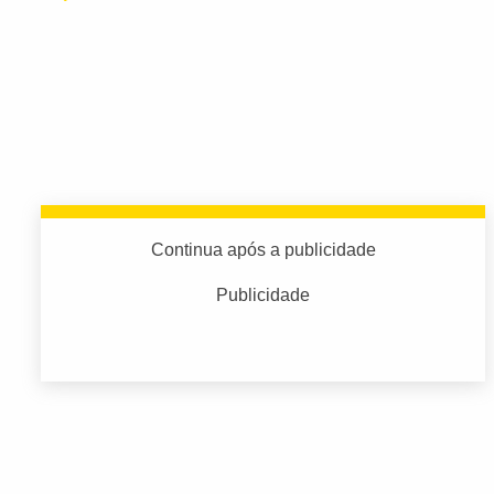
Continua após a publicidade
Publicidade