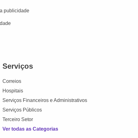
a publicidade
idade
Serviços
Correios
Hospitais
Serviços Financeiros e Administrativos
Serviços Públicos
Terceiro Setor
Ver todas as Categorias