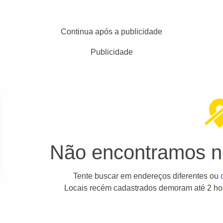
Continua após a publicidade
Publicidade
Não encontramos ne
Tente buscar em endereços diferentes ou
Locais recém cadastrados demoram até 2 hor