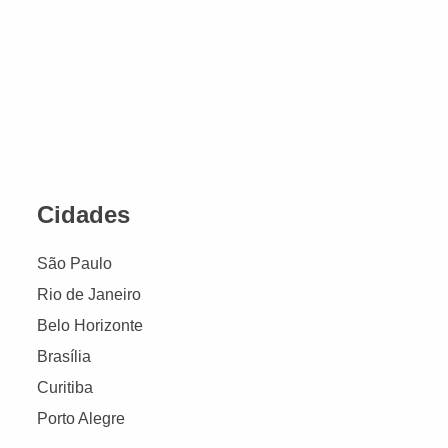
Cidades
São Paulo
Rio de Janeiro
Belo Horizonte
Brasília
Curitiba
Porto Alegre