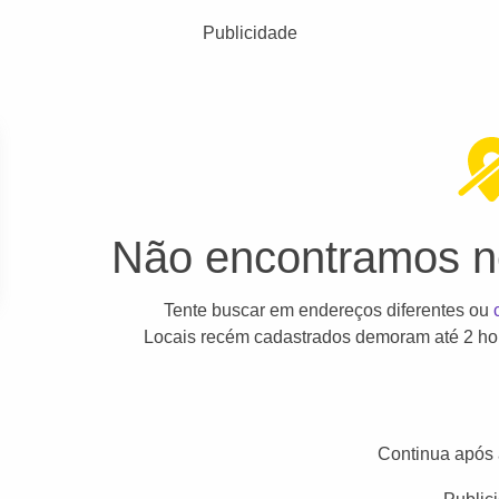
Publicidade
Não encontramos ne
Tente buscar em endereços diferentes ou
Locais recém cadastrados demoram até 2 hor
Continua após 