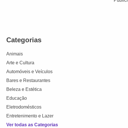
Public
Categorias
Animais
Arte e Cultura
Automóveis e Veículos
Bares e Restaurantes
Beleza e Estética
Educação
Eletrodomésticos
Entretenimento e Lazer
Ver todas as Categorias