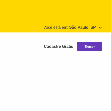
Você está em:
São Paulo, SP
Cadastre Grátis
Entrar