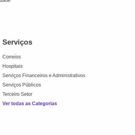
idade
Serviços
Correios
Hospitais
Serviços Financeiros e Administrativos
Serviços Públicos
Terceiro Setor
Ver todas as Categorias