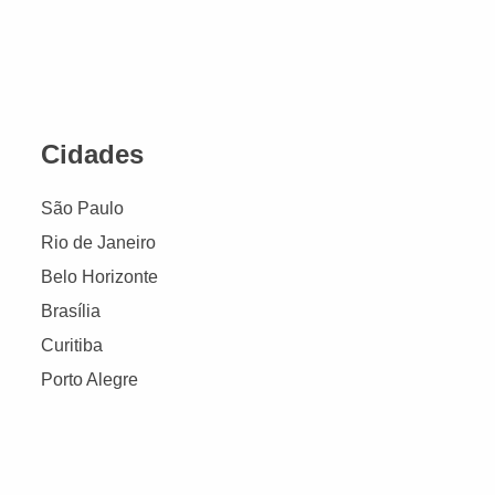
Cidades
São Paulo
Rio de Janeiro
Belo Horizonte
Brasília
Curitiba
Porto Alegre