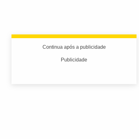
Continua após a publicidade
Publicidade