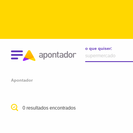
o que quiser:
Apontador
0 resultados encontrados