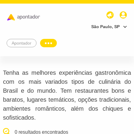
São Paulo, SP
Apontador
Tenha as melhores experiências gastronômica
com os mais variados tipos de culinária do
Brasil e do mundo. Tem restaurantes bons e
baratos, lugares temáticos, opções tradicionais,
ambientes românticos, além dos chiques e
sofisticados.
0 resultados encontrados