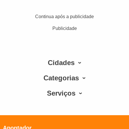
Continua após a publicidade
Publicidade
Cidades
Categorias
Serviços
Apontador