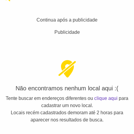
Continua após a publicidade
Publicidade
Não encontramos nenhum local aqui :(
Tente buscar em endereços diferentes ou
clique aqui
para
cadastrar um novo local.
Locais recém cadastrados demoram até 2 horas para
aparecer nos resultados de busca.