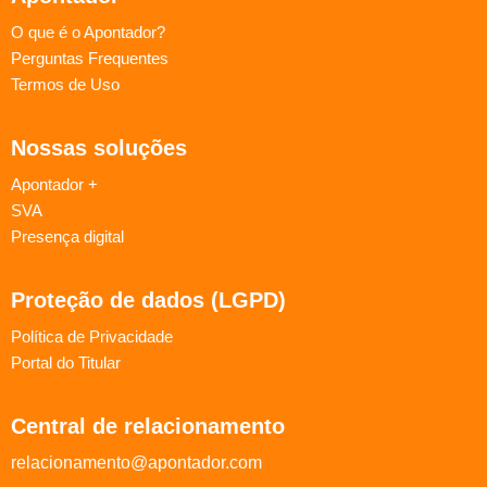
O que é o Apontador?
Perguntas Frequentes
Termos de Uso
Nossas soluções
Apontador +
SVA
Presença digital
Proteção de dados (LGPD)
Política de Privacidade
Portal do Titular
Central de relacionamento
relacionamento@apontador.com