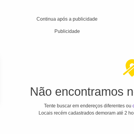
Continua após a publicidade
Publicidade
Não encontramos ne
Tente buscar em endereços diferentes ou
Locais recém cadastrados demoram até 2 hor