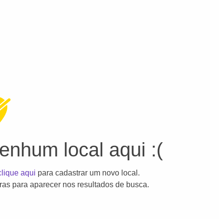
nhum local aqui :(
clique aqui
para cadastrar um novo local.
as para aparecer nos resultados de busca.