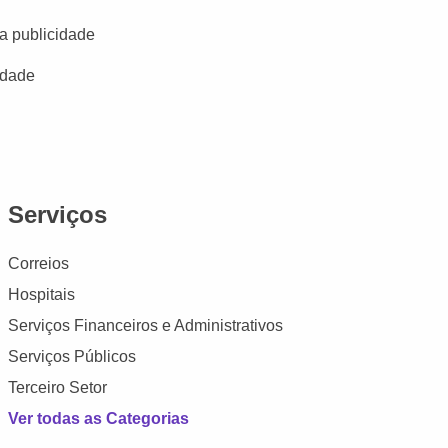
a publicidade
idade
Serviços
Correios
Hospitais
Serviços Financeiros e Administrativos
Serviços Públicos
Terceiro Setor
Ver todas as Categorias