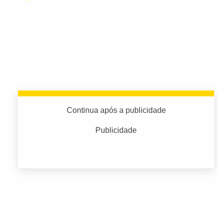
Continua após a publicidade
Publicidade