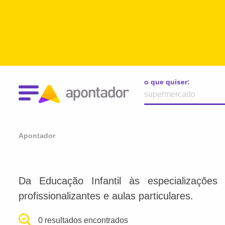
o que quiser:
Apontador
Da Educação Infantil às especializações 
profissionalizantes e aulas particulares.
0 resultados encontrados