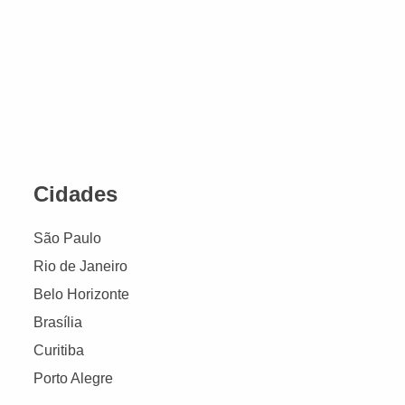
Cidades
São Paulo
Rio de Janeiro
Belo Horizonte
Brasília
Curitiba
Porto Alegre