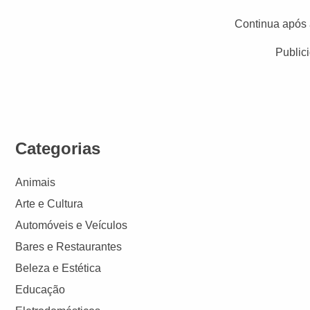
Continua após 
Public
Categorias
Animais
Arte e Cultura
Automóveis e Veículos
Bares e Restaurantes
Beleza e Estética
Educação