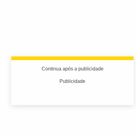
Continua após a publicidade
Publicidade