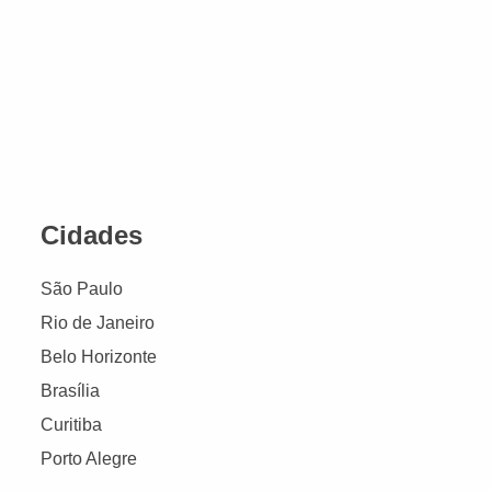
Cidades
São Paulo
Rio de Janeiro
Belo Horizonte
Brasília
Curitiba
Porto Alegre