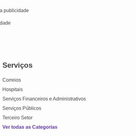
a publicidade
idade
Serviços
Correios
Hospitais
Serviços Financeiros e Administrativos
Serviços Públicos
Terceiro Setor
Ver todas as Categorias