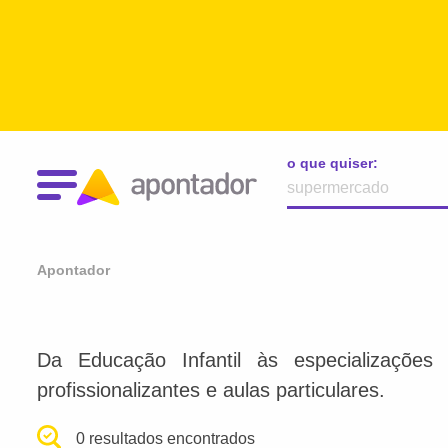
o que quiser:
Apontador
Da Educação Infantil às especializações 
profissionalizantes e aulas particulares.
0 resultados encontrados