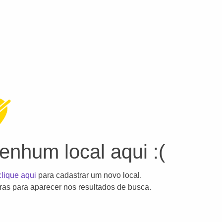
nhum local aqui :(
clique aqui
para cadastrar um novo local.
as para aparecer nos resultados de busca.