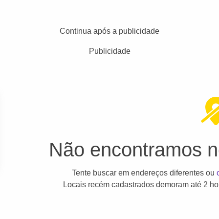
Continua após a publicidade
Publicidade
Não encontramos ne
Tente buscar em endereços diferentes ou
Locais recém cadastrados demoram até 2 hor