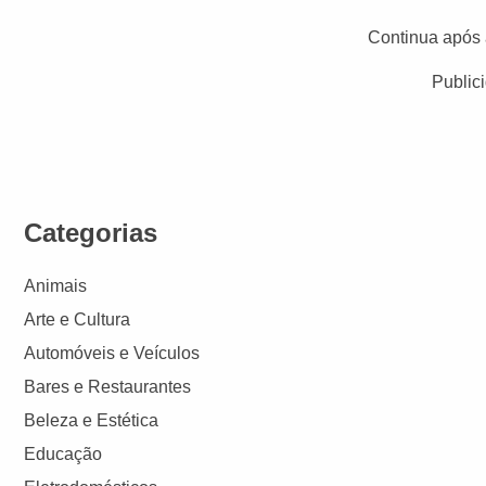
Continua após 
Public
Categorias
Animais
Arte e Cultura
Automóveis e Veículos
Bares e Restaurantes
Beleza e Estética
Educação