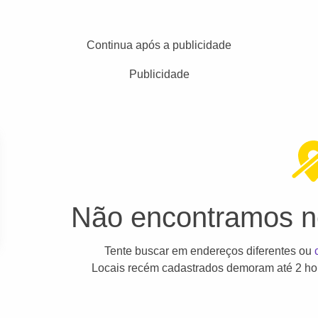
Continua após a publicidade
Publicidade
Não encontramos ne
Tente buscar em endereços diferentes ou
Locais recém cadastrados demoram até 2 hor