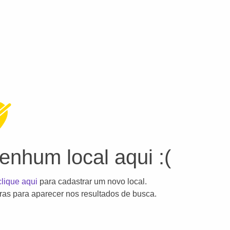
nhum local aqui :(
clique aqui
para cadastrar um novo local.
as para aparecer nos resultados de busca.