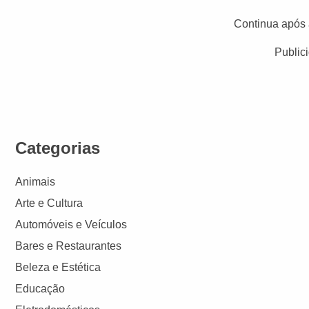
Continua após 
Public
Categorias
Animais
Arte e Cultura
Automóveis e Veículos
Bares e Restaurantes
Beleza e Estética
Educação