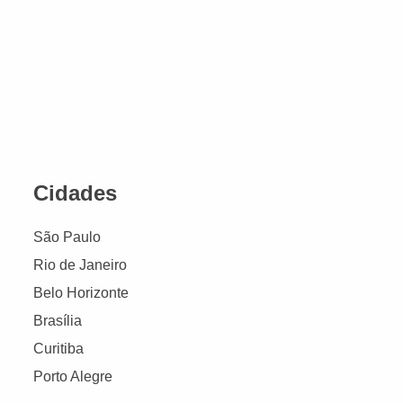
Cidades
São Paulo
Rio de Janeiro
Belo Horizonte
Brasília
Curitiba
Porto Alegre