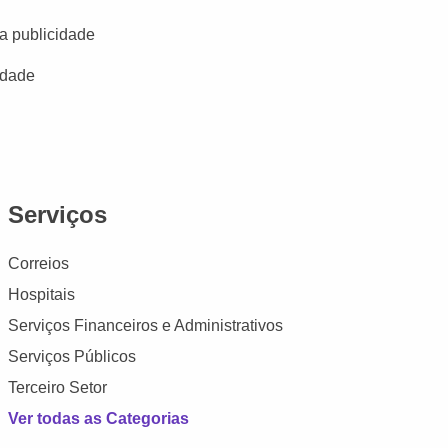
a publicidade
idade
Serviços
Correios
Hospitais
Serviços Financeiros e Administrativos
Serviços Públicos
Terceiro Setor
Ver todas as Categorias