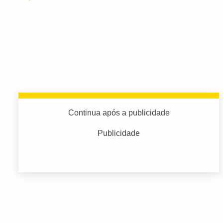
Continua após a publicidade
Publicidade