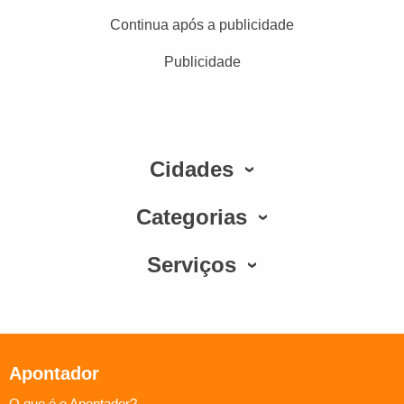
Continua após a publicidade
Publicidade
Cidades
Categorias
Serviços
Apontador
O que é o Apontador?