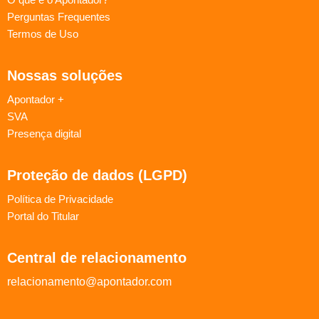
Perguntas Frequentes
Termos de Uso
Nossas soluções
Apontador +
SVA
Presença digital
Proteção de dados (LGPD)
Política de Privacidade
Portal do Titular
Central de relacionamento
relacionamento@apontador.com