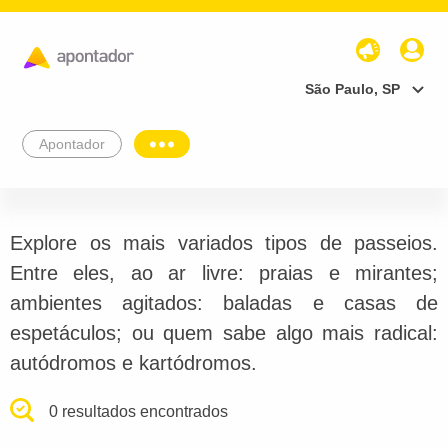
São Paulo, SP
Apontador
Explore os mais variados tipos de passeios.
Entre eles, ao ar livre: praias e mirantes;
ambientes agitados: baladas e casas de
espetáculos; ou quem sabe algo mais radical:
autódromos e kartódromos.
0 resultados encontrados