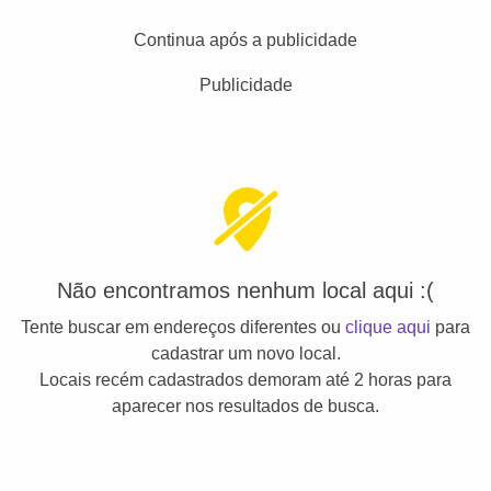
Continua após a publicidade
Publicidade
Não encontramos nenhum local aqui :(
Tente buscar em endereços diferentes ou
clique aqui
para
cadastrar um novo local.
Locais recém cadastrados demoram até 2 horas para
aparecer nos resultados de busca.