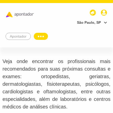
São Paulo, SP
Apontador
Veja onde encontrar os profissionais mais
recomendados para suas próximas consultas e
exames: ortopedistas, geriatras,
dermatologiastas, fisioterapeutas, psicólogos,
cardiologistas e oftamologistas, entre outras
especialidades, além de laboratórios e centros
médicos de análises clínicas.