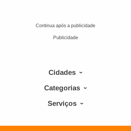
Continua após a publicidade
Publicidade
Cidades
Categorias
Serviços