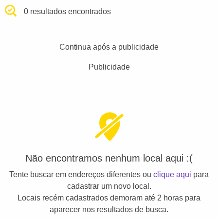
0 resultados encontrados
Continua após a publicidade
Publicidade
Não encontramos nenhum local aqui :(
Tente buscar em endereços diferentes ou
clique aqui
para
cadastrar um novo local.
Locais recém cadastrados demoram até 2 horas para
aparecer nos resultados de busca.