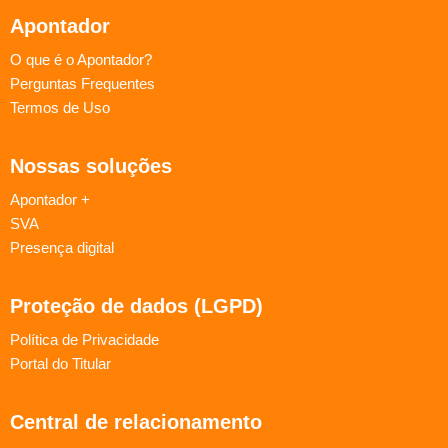
Apontador
O que é o Apontador?
Perguntas Frequentes
Termos de Uso
Nossas soluções
Apontador +
SVA
Presença digital
Proteção de dados (LGPD)
Política de Privacidade
Portal do Titular
Central de relacionamento