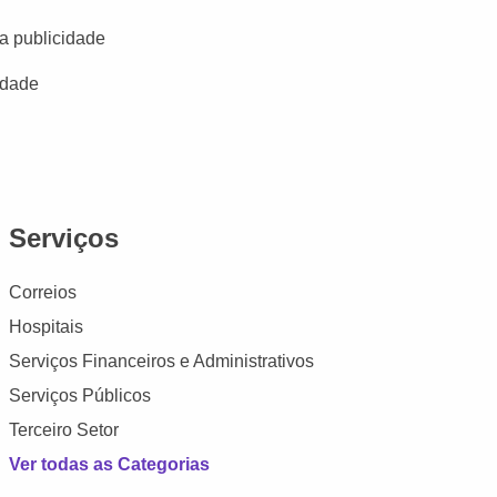
a publicidade
idade
Serviços
Correios
Hospitais
Serviços Financeiros e Administrativos
Serviços Públicos
Terceiro Setor
Ver todas as Categorias