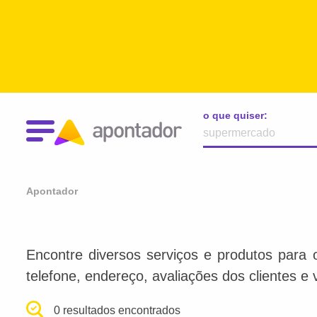
o que quiser:
Apontador
Encontre diversos serviços e produtos para 
telefone, endereço, avaliações dos clientes e 
0 resultados encontrados