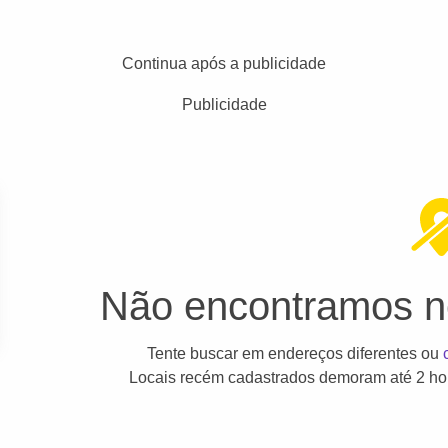
Continua após a publicidade
Publicidade
Não encontramos ne
Tente buscar em endereços diferentes ou
Locais recém cadastrados demoram até 2 hor