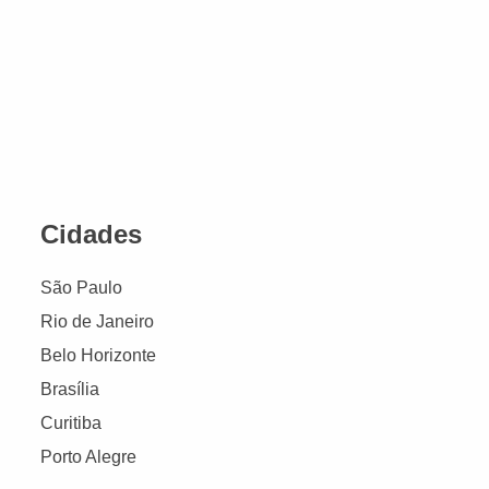
Cidades
São Paulo
Rio de Janeiro
Belo Horizonte
Brasília
Curitiba
Porto Alegre