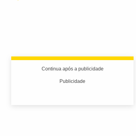
Continua após a publicidade
Publicidade