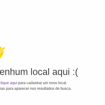
nhum local aqui :(
clique aqui
para cadastrar um novo local.
as para aparecer nos resultados de busca.