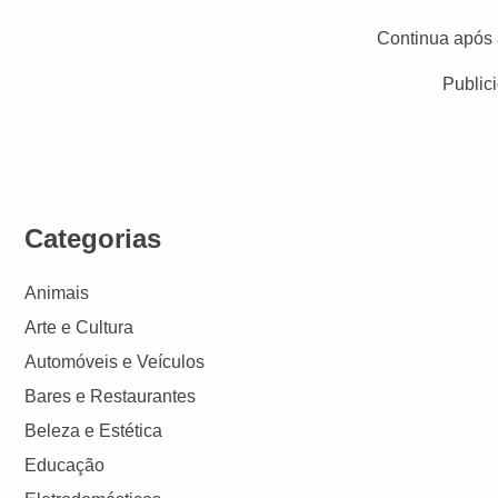
Continua após 
Public
Categorias
Animais
Arte e Cultura
Automóveis e Veículos
Bares e Restaurantes
Beleza e Estética
Educação