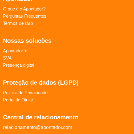
O que é o Apontador?
Perguntas Frequentes
Termos de Uso
Nossas soluções
Apontador +
SVA
Presença digital
Proteção de dados (LGPD)
Política de Privacidade
Portal do Titular
Central de relacionamento
relacionamento@apontador.com