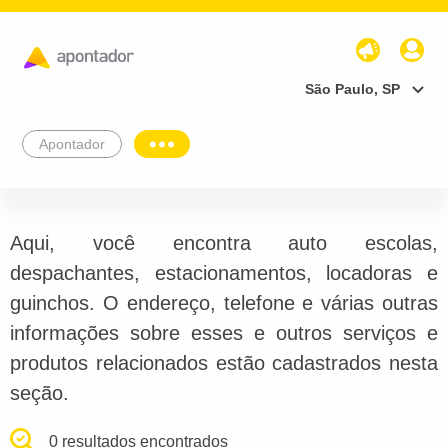
São Paulo, SP
Apontador
Aqui, você encontra auto escolas,
despachantes, estacionamentos, locadoras e
guinchos. O endereço, telefone e várias outras
informações sobre esses e outros serviços e
produtos relacionados estão cadastrados nesta
seção.
0 resultados encontrados