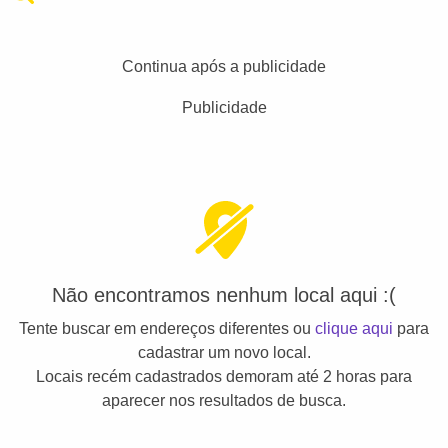
Continua após a publicidade
Publicidade
Não encontramos nenhum local aqui :(
Tente buscar em endereços diferentes ou
clique aqui
para
cadastrar um novo local.
Locais recém cadastrados demoram até 2 horas para
aparecer nos resultados de busca.