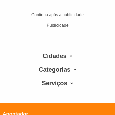
Continua após a publicidade
Publicidade
Cidades
Categorias
Serviços
Apontador